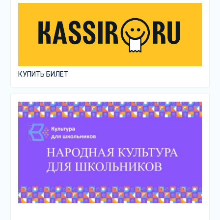
КУПИТЬ БИЛЕТ