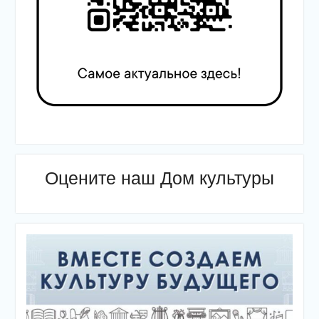
Оцените наш Дом культуры