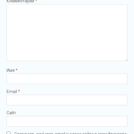
Комментарий
*
Имя
*
Email
*
Сайт