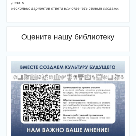
давать
несколько вариантов ответа или отвечать своими словами.
Оцените нашу библиотеку