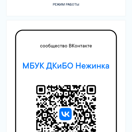
РЕЖИМ РАБОТЫ