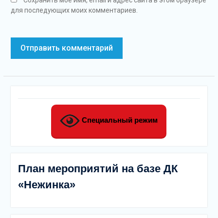
Сохранить моё имя, email и адрес сайта в этом браузере
для последующих моих комментариев.
Специальный режим
План мероприятий на базе ДК
«Нежинка»