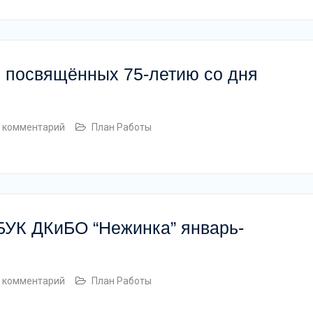
 посвящённых 75-летию со дня
 комментарий
План Работы
УК ДКиБО “Нежинка” январь-
 комментарий
План Работы