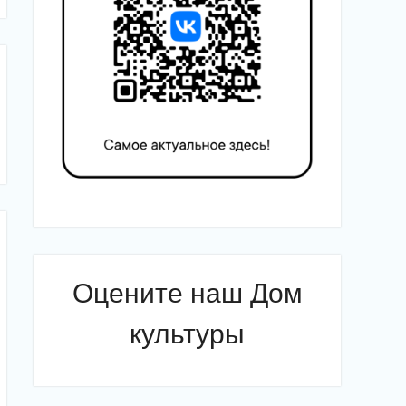
Оцените наш Дом
культуры