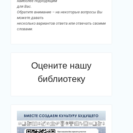
наиболее подходящим
для Вас.
Обратите внимание – на некоторые вопросы Вы
можете давать
несколько вариантов ответа или отвечать своими
словами.
Оцените нашу
библиотеку