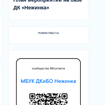
ДК «Нежинка»
РЕЖИМ РАБОТЫ