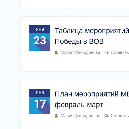
Таблица мероприятий
ЯНВ
23
Победы в ВОВ
Мария Спиридонова
Оставить
План мероприятий МБ
ЯНВ
17
февраль-март
Мария Спиридонова
Оставить