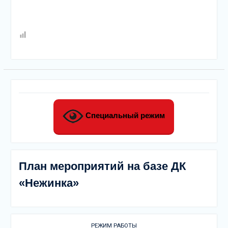
Специальный режим
План мероприятий на базе ДК
«Нежинка»
РЕЖИМ РАБОТЫ