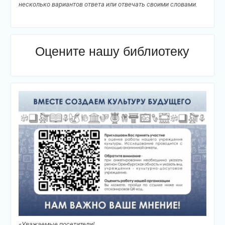
несколько вариантов ответа или отвечать своими словами.
Оцените нашу библиотеку
«Уважаемые посетители!