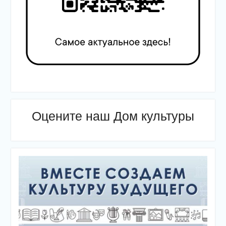
Оцените наш Дом культуры