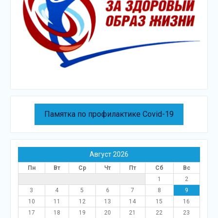
Памятка по профилактике Covid-19
Август 2026
Пн
Вт
Ср
Чт
Пт
Сб
Вс
1
2
3
4
5
6
7
8
9
10
11
12
13
14
15
16
17
18
19
20
21
22
23