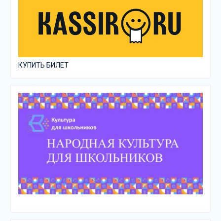
КУПИТЬ БИЛЕТ