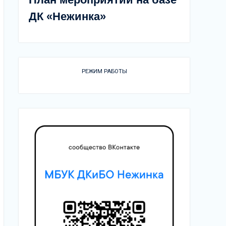
ДК «Нежинка»
РЕЖИМ РАБОТЫ