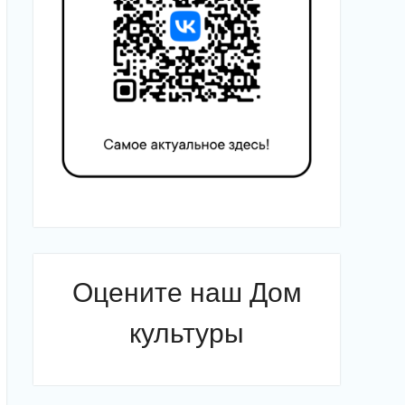
Оцените наш Дом
культуры