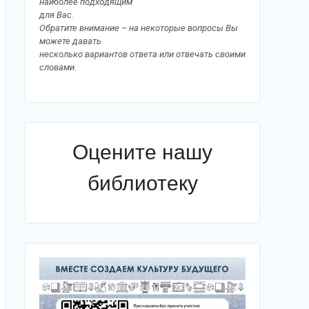
наиболее подходящим
для Вас.
Обратите внимание – на некоторые вопросы Вы
можете давать
несколько вариантов ответа или отвечать своими
словами.
Оцените нашу
библиотеку