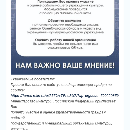
«Уважаемые посетители!
Просим Вас оценить работу нашей организации, пройдя по
ссылке:
https://forms.mkrf.ru/e/2579/xTPLeBU7/?ap_orgcode=700220859
Министерство культуры Российской Федерации приглашает
Вас
принять участие в оценке удовлетворенности граждан
работой
государственных и муниципальных организаций культуры,
искусства