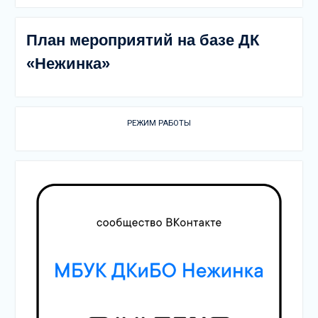
План мероприятий на базе ДК
«Нежинка»
РЕЖИМ РАБОТЫ