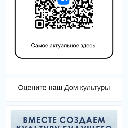
Оцените наш Дом культуры