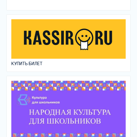
КУПИТЬ БИЛЕТ