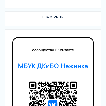
РЕЖИМ РАБОТЫ