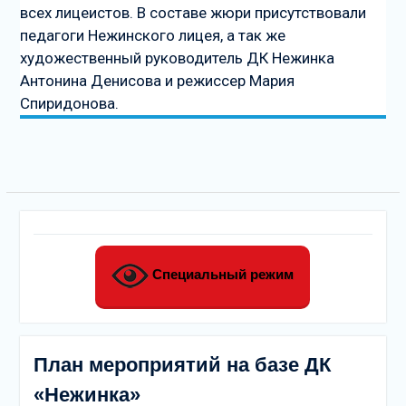
всех лицеистов. В составе жюри присутствовали
педагоги Нежинского лицея, а так же
художественный руководитель ДК Нежинка
Антонина Денисова и режиссер Мария
Спиридонова.
Специальный режим
План мероприятий на базе ДК
«Нежинка»