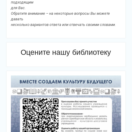
подходящим
для Вас.
Обратите внимание – на некоторые вопросы Вы можете
давать
несколько вариантов ответа или отвечать своими словами.
Оцените нашу библиотеку