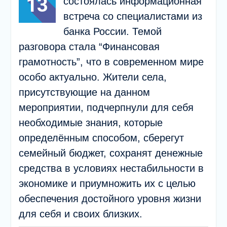
13
состоялась информационная
встреча со специалистами из
банка России. Темой
разговора стала “Финансовая
грамотность”, что в современном мире
особо актуально. Жители села,
присутствующие на данном
мероприятии, подчерпнули для себя
необходимые знания, которые
определённым способом, сберегут
семейный бюджет, сохранят денежные
средства в условиях нестабильности в
экономике и приумножить их с целью
обеспечения достойного уровня жизни
для себя и своих близких.