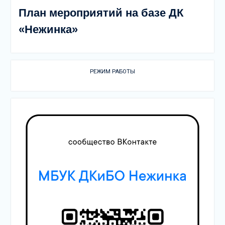
План мероприятий на базе ДК
«Нежинка»
РЕЖИМ РАБОТЫ