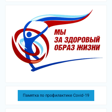
Памятка по профилактике Covid-19