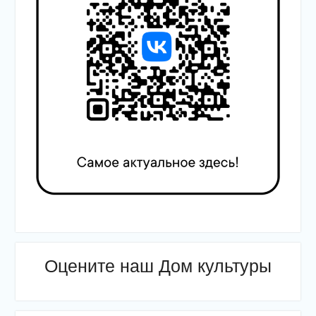
Оцените наш Дом культуры