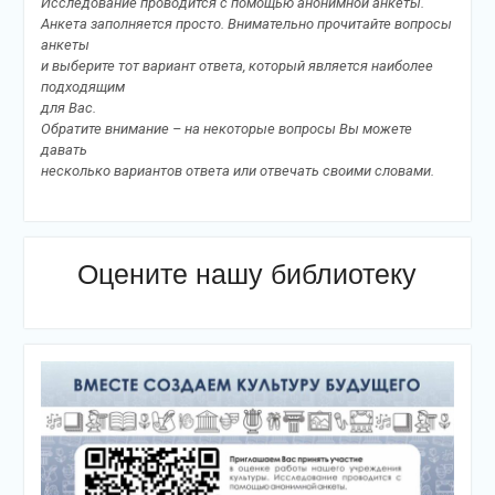
Исследование проводится с помощью анонимной анкеты.
Анкета заполняется просто. Внимательно прочитайте вопросы
анкеты
и выберите тот вариант ответа, который является наиболее
подходящим
для Вас.
Обратите внимание – на некоторые вопросы Вы можете
давать
несколько вариантов ответа или отвечать своими словами.
Оцените нашу библиотеку