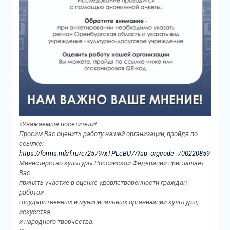
«Уважаемые посетители!
Просим Вас оценить работу нашей организации, пройдя по
ссылке:
https://forms.mkrf.ru/e/2579/xTPLeBU7/?ap_orgcode=700220859
Министерство культуры Российской Федерации приглашает
Вас
принять участие в оценке удовлетворенности граждан
работой
государственных и муниципальных организаций культуры,
искусства
и народного творчества.