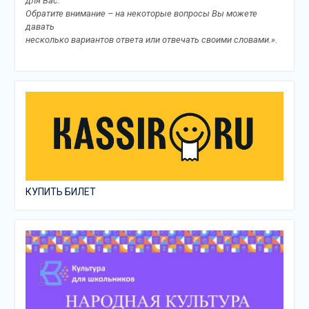
для Вас.
Обратите внимание – на некоторые вопросы Вы можете
давать
несколько вариантов ответа или отвечать своими словами.».
КУПИТЬ БИЛЕТ