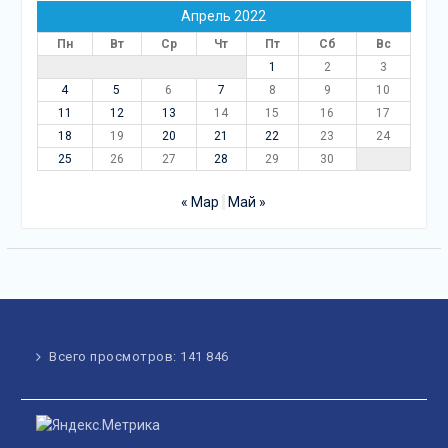
Апрель 2022
Пн
Вт
Ср
Чт
Пт
Сб
Вс
1
2
3
4
5
6
7
8
9
10
11
12
13
14
15
16
17
18
19
20
21
22
23
24
25
26
27
28
29
30
« Мар
Май »
Всего просмотров:
141 846