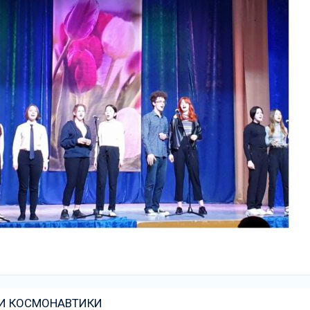
 И КОСМОНАВТИКИ