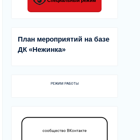
Специальный режим
План мероприятий на базе
ДК «Нежинка»
РЕЖИМ РАБОТЫ