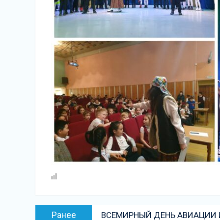
Навигация
Предыдущая
Ранее
ВСЕМИРНЫЙ ДЕНЬ АВИАЦИИ
по