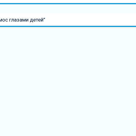
мос глазами детей”