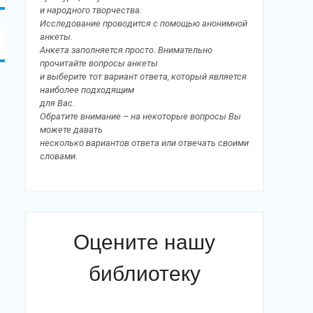
и народного творчества.
Исследование проводится с помощью анонимной
анкеты.
Анкета заполняется просто. Внимательно
прочитайте вопросы анкеты
и выберите тот вариант ответа, который является
наиболее подходящим
для Вас.
Обратите внимание – на некоторые вопросы Вы
можете давать
несколько вариантов ответа или отвечать своими
словами.
Оцените нашу
библиотеку