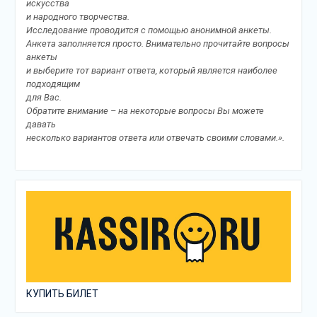
искусства
и народного творчества.
Исследование проводится с помощью анонимной анкеты.
Анкета заполняется просто. Внимательно прочитайте вопросы
анкеты
и выберите тот вариант ответа, который является наиболее
подходящим
для Вас.
Обратите внимание – на некоторые вопросы Вы можете
давать
несколько вариантов ответа или отвечать своими словами.».
КУПИТЬ БИЛЕТ