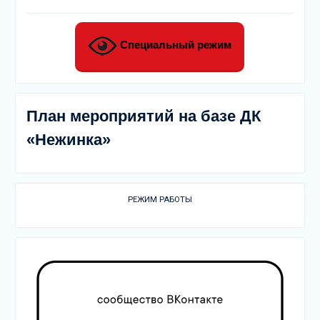
Специальный режим
План мероприятий на базе ДК
«Нежинка»
РЕЖИМ РАБОТЫ