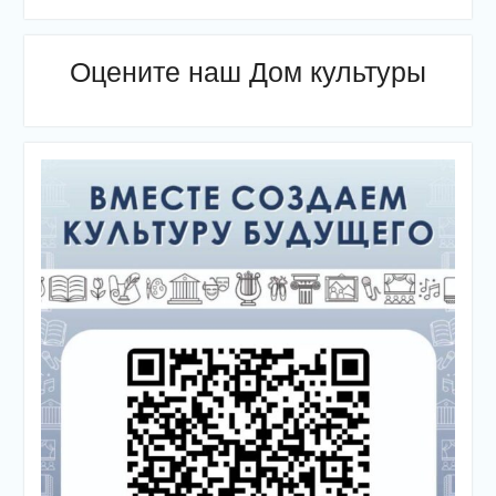
Оцените наш Дом культуры