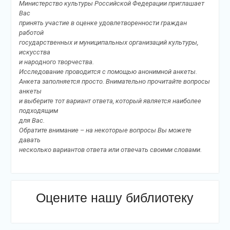
Министерство культуры Российской Федерации приглашает
Вас
принять участие в оценке удовлетворенности граждан
работой
государственных и муниципальных организаций культуры,
искусства
и народного творчества.
Исследование проводится с помощью анонимной анкеты.
Анкета заполняется просто. Внимательно прочитайте вопросы
анкеты
и выберите тот вариант ответа, который является наиболее
подходящим
для Вас.
Обратите внимание – на некоторые вопросы Вы можете
давать
несколько вариантов ответа или отвечать своими словами.
Оцените нашу библиотеку