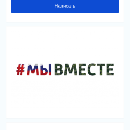
Написать