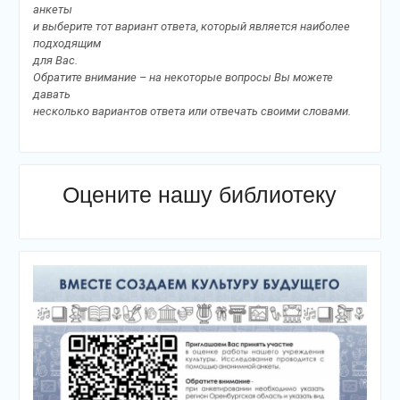
анкеты
и выберите тот вариант ответа, который является наиболее
подходящим
для Вас.
Обратите внимание – на некоторые вопросы Вы можете
давать
несколько вариантов ответа или отвечать своими словами.
Оцените нашу библиотеку