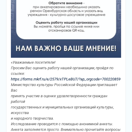
«Уважаемые посетители!
Просим Вас оценить работу нашей организации, пройдя по
ссылке:
https://forms.mkrf.ru/e/2579/xTPLeBU7/?ap_orgcode=700220859
Министерство культуры Российской Федерации приглашает
Вас
принять участие в оценке удовлетворенности граждан
работой
государственных и муниципальных организаций культуры,
искусства
и народного творчества.
Исследование проводится с помощью анонимной анкеты.
Анкета заполняется просто. Внимательно прочитайте вопросы