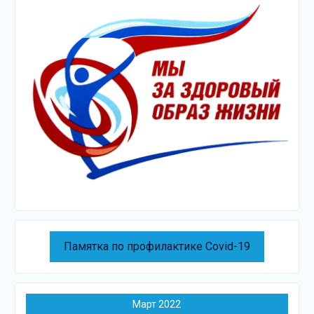
Памятка по профилактике Covid-19
Март 2022