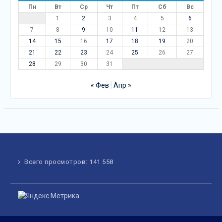
Пн
Вт
Ср
Чт
Пт
Сб
Вс
1
2
3
4
5
6
7
8
9
10
11
12
13
14
15
16
17
18
19
20
21
22
23
24
25
26
27
28
29
30
31
« Фев
Апр »
Всего просмотров:
141 558