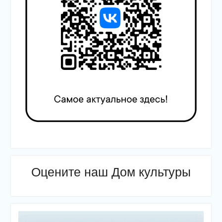
Оцените наш Дом культуры