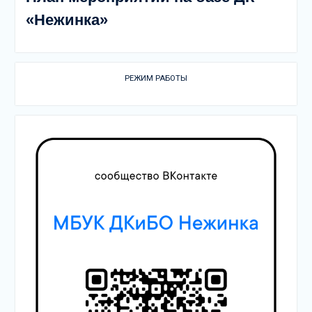
«Нежинка»
РЕЖИМ РАБОТЫ