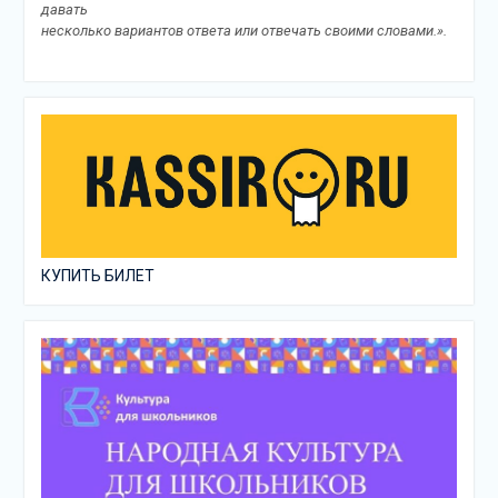
давать
несколько вариантов ответа или отвечать своими словами.».
КУПИТЬ БИЛЕТ