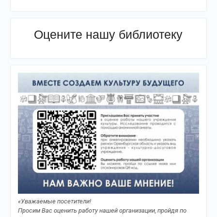
Оцените нашу библиотеку
«Уважаемые посетители!
Просим Вас оценить работу нашей организации, пройдя по