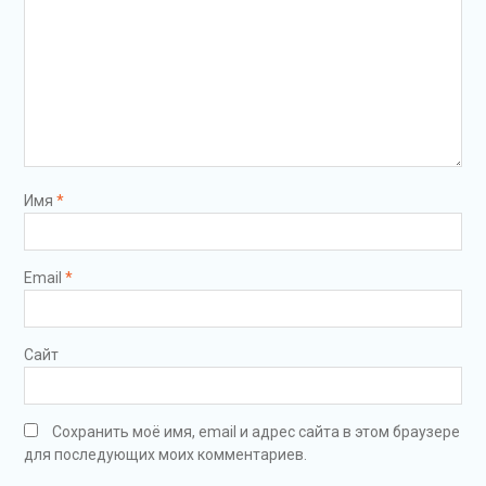
Имя
*
Email
*
Сайт
Сохранить моё имя, email и адрес сайта в этом браузере
для последующих моих комментариев.