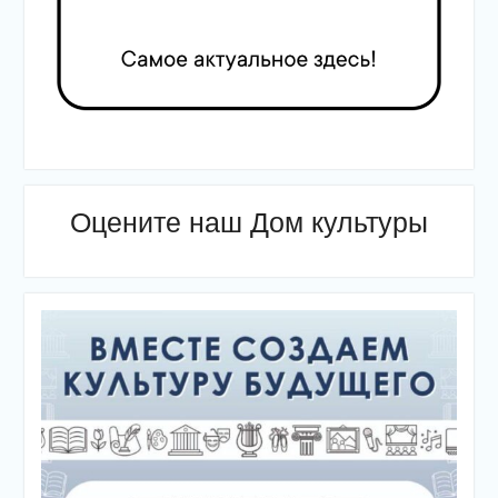
Оцените наш Дом культуры