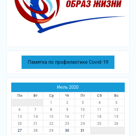
Памятка по профилактике Covid-19
Июль 2020
Пн
Вт
Ср
Чт
Пт
Сб
Вс
1
2
3
4
5
6
7
8
9
10
11
12
13
14
15
16
17
18
19
20
21
22
23
24
25
26
27
28
29
30
31