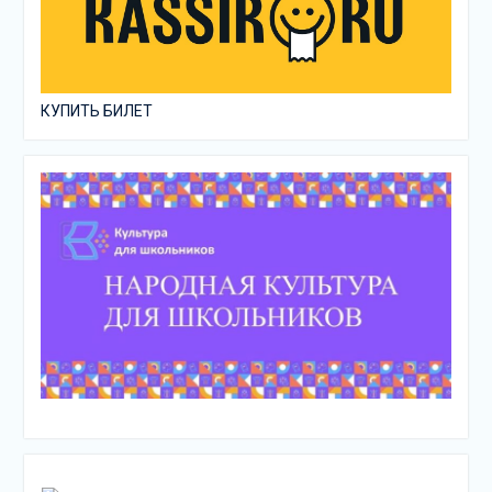
КУПИТЬ БИЛЕТ