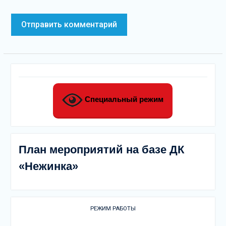
Специальный режим
План мероприятий на базе ДК
«Нежинка»
РЕЖИМ РАБОТЫ