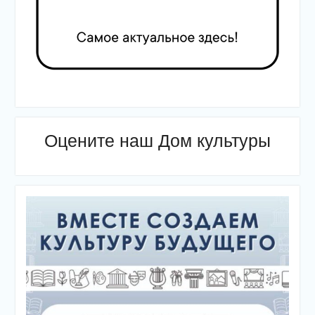
Оцените наш Дом культуры