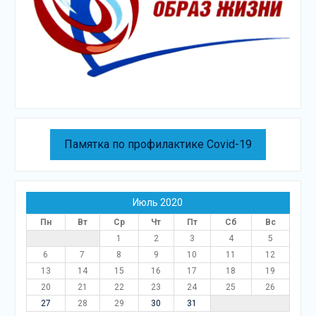
Памятка по профилактике Covid-19
Июль 2020
Пн
Вт
Ср
Чт
Пт
Сб
Вс
1
2
3
4
5
6
7
8
9
10
11
12
13
14
15
16
17
18
19
20
21
22
23
24
25
26
27
28
29
30
31