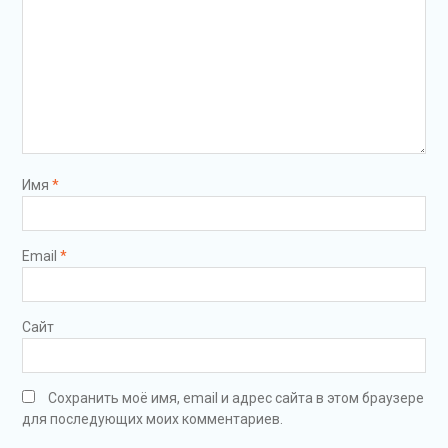
Имя
*
Email
*
Сайт
Сохранить моё имя, email и адрес сайта в этом браузере
для последующих моих комментариев.