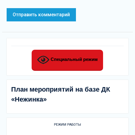
Специальный режим
План мероприятий на базе ДК
«Нежинка»
РЕЖИМ РАБОТЫ