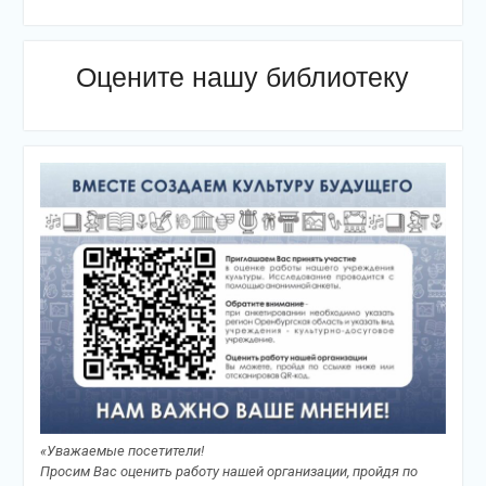
Оцените нашу библиотеку
«Уважаемые посетители!
Просим Вас оценить работу нашей организации, пройдя по