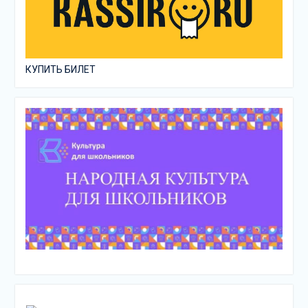
КУПИТЬ БИЛЕТ