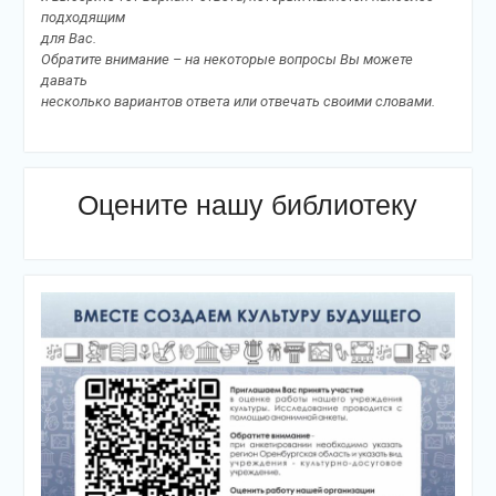
подходящим
для Вас.
Обратите внимание – на некоторые вопросы Вы можете
давать
несколько вариантов ответа или отвечать своими словами.
Оцените нашу библиотеку