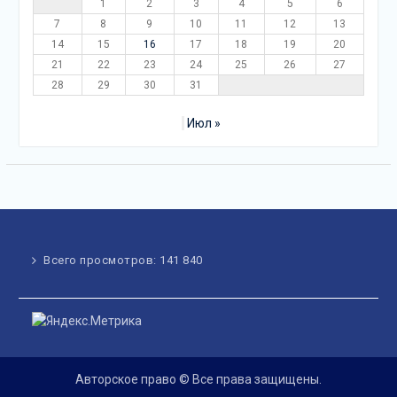
1
2
3
4
5
6
7
8
9
10
11
12
13
14
15
16
17
18
19
20
21
22
23
24
25
26
27
28
29
30
31
Июл »
Всего просмотров:
141 840
Авторское право © Все права защищены.