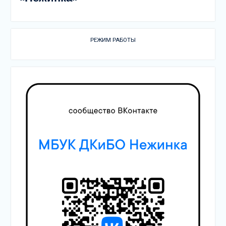
РЕЖИМ РАБОТЫ