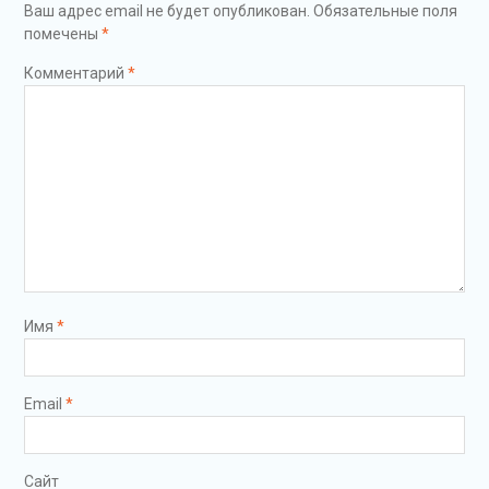
Ваш адрес email не будет опубликован.
Обязательные поля
помечены
*
Комментарий
*
Имя
*
Email
*
Сайт