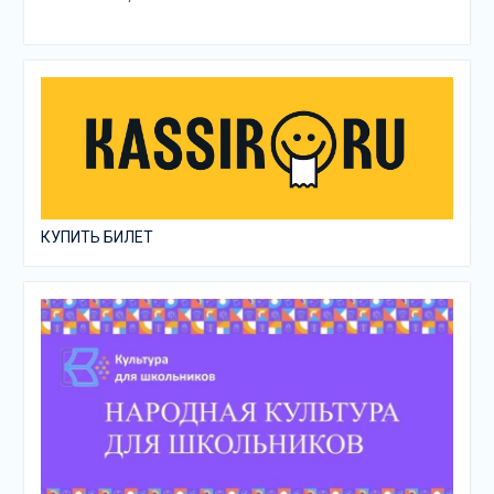
КУПИТЬ БИЛЕТ