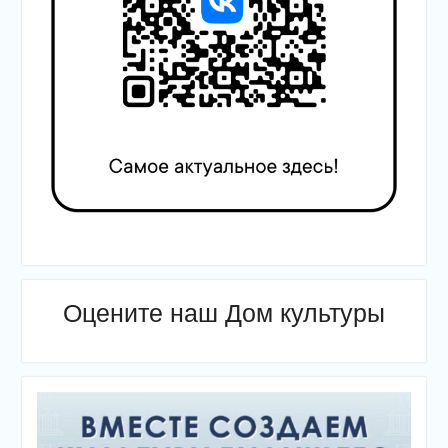
Оцените наш Дом культуры