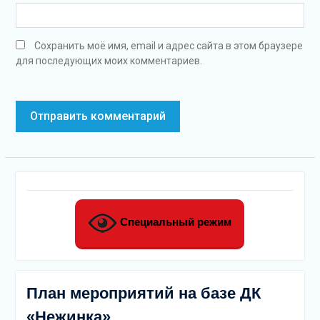
Сохранить моё имя, email и адрес сайта в этом браузере
для последующих моих комментариев.
Специальный режим
План мероприятий на базе ДК
«Нежинка»