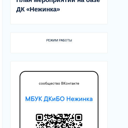
ДК «Нежинка»
РЕЖИМ РАБОТЫ