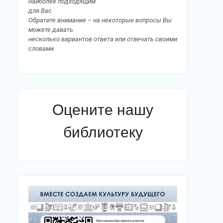
наиболее подходящим
для Вас.
Обратите внимание – на некоторые вопросы Вы
можете давать
несколько вариантов ответа или отвечать своими
словами.
Оцените нашу
библиотеку