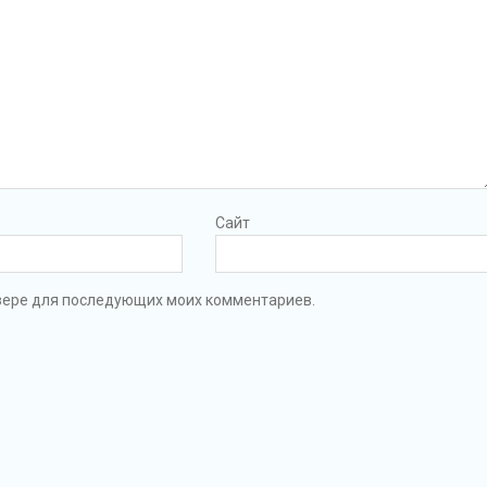
Сайт
аузере для последующих моих комментариев.