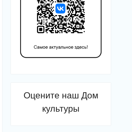
Оцените наш Дом
культуры