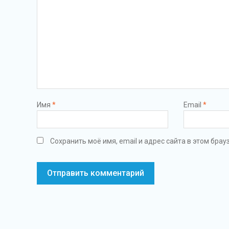
Имя
*
Email
*
Сохранить моё имя, email и адрес сайта в этом бр