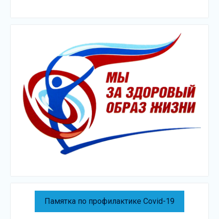
Памятка по профилактике Covid-19