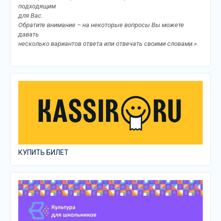
подходящим
для Вас.
Обратите внимание – на некоторые вопросы Вы можете
давать
несколько вариантов ответа или отвечать своими словами.».
КУПИТЬ БИЛЕТ