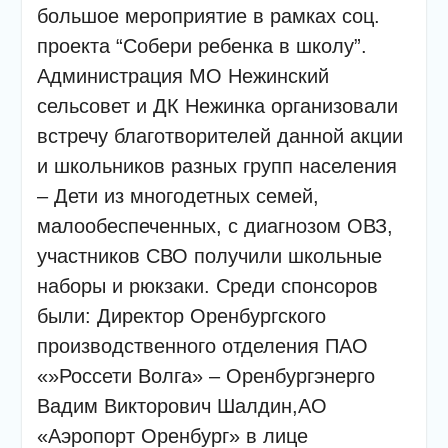
большое мероприятие в рамках соц.
проекта “Собери ребенка в школу”.
Администрация МО Нежинский
сельсовет и ДК Нежинка организовали
встречу благотворителей данной акции
и школьников разных групп населения
– Дети из многодетных семей,
малообеспеченных, с диагнозом ОВЗ,
участников СВО получили школьные
наборы и рюкзаки. Среди спонсоров
были: Директор Оренбургского
производственного отделения ПАО
«»Россети Волга» – Оренбургэнерго
Вадим Викторович Шалдин,АО
«Аэропорт Оренбург» в лице