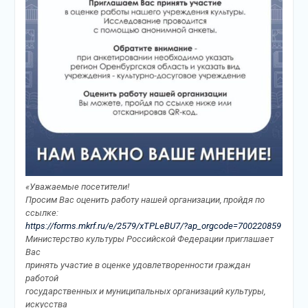
«Уважаемые посетители!
Просим Вас оценить работу нашей организации, пройдя по
ссылке:
https://forms.mkrf.ru/e/2579/xTPLeBU7/?ap_orgcode=700220859
Министерство культуры Российской Федерации приглашает
Вас
принять участие в оценке удовлетворенности граждан
работой
государственных и муниципальных организаций культуры,
искусства