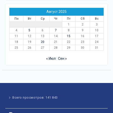
Август 2025
Пн
Вт
Ср
Чт
Пт
Сб
Вс
1
2
3
4
5
6
7
8
9
10
11
12
13
14
15
16
17
18
19
20
21
22
23
24
25
26
27
28
29
30
31
« Июл
Сен »
Всего просмотров:
141 843