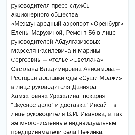
руководителя пресс-службы
акционерного общества
«Международный аэропорт «Оренбург»
Елены Марухиной, Ремонт-56 в лице
руководителей Абдулгазизовых
Марселя Расилевича и Марины
Сергеевны – Ателье «Светлана»
Светлана Владимировна Анисимова –
Ресторан доставки еды «Суши Моджи»
в лице руководителя Данияра
Хамзатовича Уразалина, пекарня
“Вкусное дело” и доставка “Инсайт” в
лице руководителя В.И. Иванова, а так
же многочисленные индивидуальные
предприниматели села Нежинка.