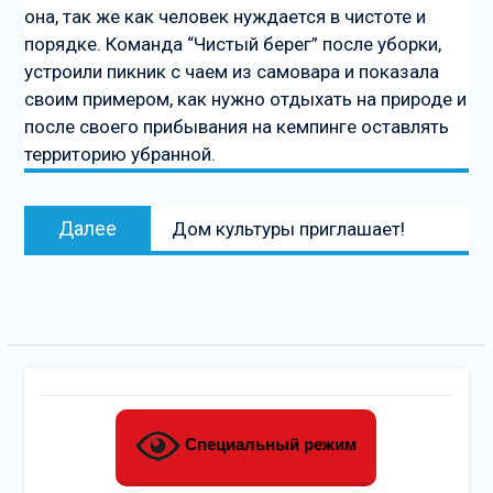
она, так же как человек нуждается в чистоте и
порядке. Команда “Чистый берег” после уборки,
устроили пикник с чаем из самовара и показала
своим примером, как нужно отдыхать на природе и
после своего прибывания на кемпинге оставлять
территорию убранной.
Следующая
Далее
Дом культуры приглашает!
запись
Специальный режим