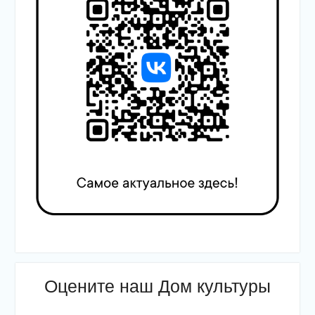
Оцените наш Дом культуры