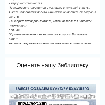
и народного творчества.
Исследование проводится с помощью анонимной анкеты.
Анкета заполняется просто. Внимательно прочитайте вопросы
анкеты
и выберите тот вариант ответа, который является наиболее
подходящим
для Вас.
Обратите внимание – на некоторые вопросы Вы можете
давать
несколько вариантов ответа или отвечать своими словами.
Оцените нашу библиотеку