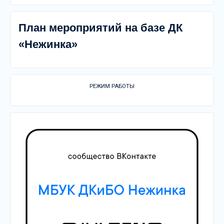
План мероприятий на базе ДК
«Нежинка»
РЕЖИМ РАБОТЫ