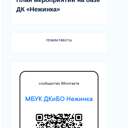
ДК «Нежинка»
РЕЖИМ РАБОТЫ