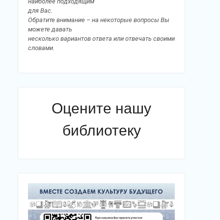
наиболее подходящим
для Вас.
Обратите внимание – на некоторые вопросы Вы
можете давать
несколько вариантов ответа или отвечать своими
словами.
Оцените нашу
библиотеку