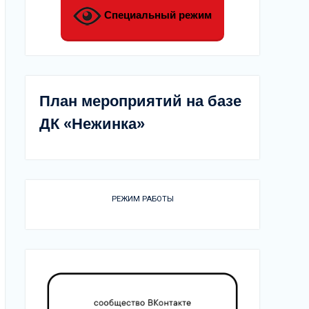
Специальный режим
План мероприятий на базе
ДК «Нежинка»
РЕЖИМ РАБОТЫ