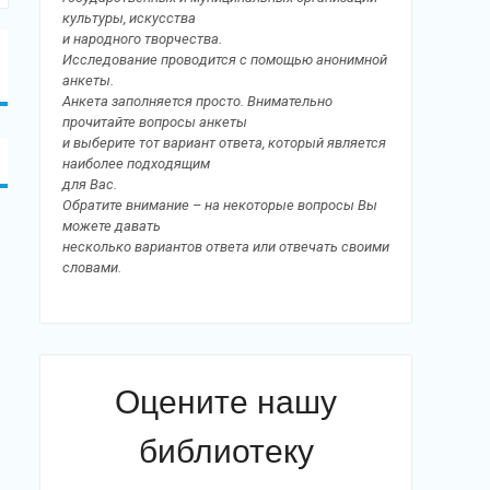
культуры, искусства
и народного творчества.
Исследование проводится с помощью анонимной
анкеты.
Анкета заполняется просто. Внимательно
прочитайте вопросы анкеты
и выберите тот вариант ответа, который является
наиболее подходящим
для Вас.
Обратите внимание – на некоторые вопросы Вы
можете давать
несколько вариантов ответа или отвечать своими
словами.
Оцените нашу
библиотеку