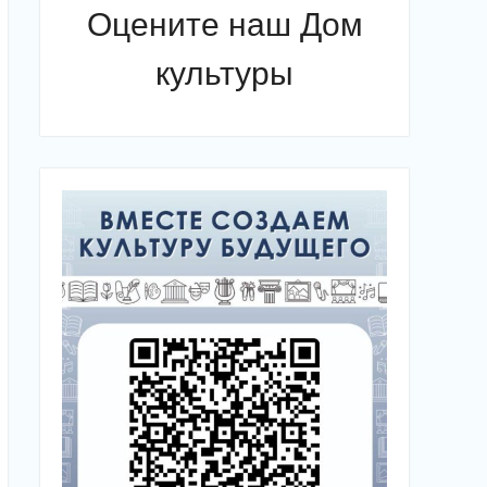
Оцените наш Дом
культуры