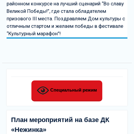
районном конкурсе на лучший сценарий “Во славу
Великой Победы!”, где стала обладателем
призового III места. Поздравляем Дом культуры с
отличным стартом и желаем победы в фестивале
“Культурный марафон”!
Специальный режим
План мероприятий на базе ДК
«Нежинка»