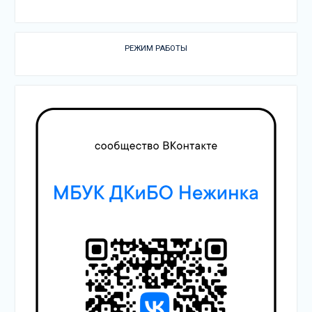
РЕЖИМ РАБОТЫ