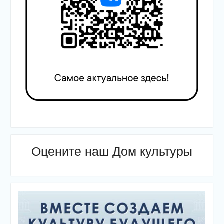
Оцените наш Дом культуры