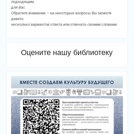
подходящим
для Вас.
Обратите внимание – на некоторые вопросы Вы можете
давать
несколько вариантов ответа или отвечать своими словами.
Оцените нашу библиотеку