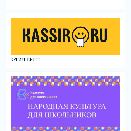
КУПИТЬ БИЛЕТ