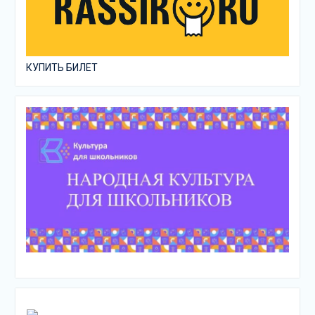
КУПИТЬ БИЛЕТ