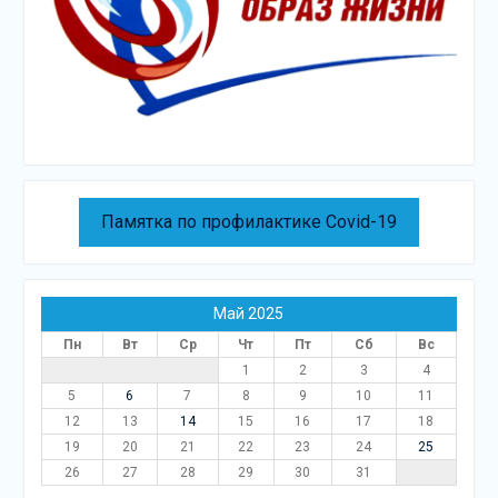
Памятка по профилактике Covid-19
Май 2025
Пн
Вт
Ср
Чт
Пт
Сб
Вс
1
2
3
4
5
6
7
8
9
10
11
12
13
14
15
16
17
18
19
20
21
22
23
24
25
26
27
28
29
30
31