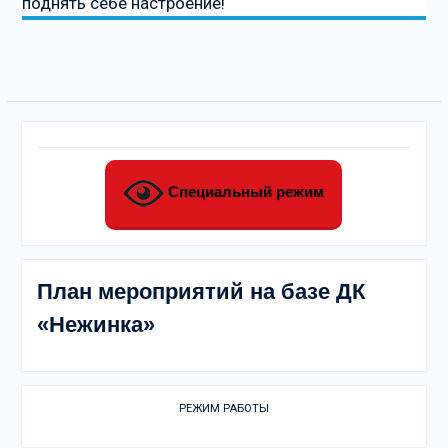
поднять себе настроение!
Специальный режим
План мероприятий на базе ДК
«Нежинка»
РЕЖИМ РАБОТЫ