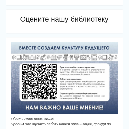
Оцените нашу библиотеку
«Уважаемые посетители!
Просим Вас оценить работу нашей организации, пройдя по