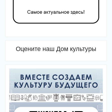
Оцените наш Дом культуры