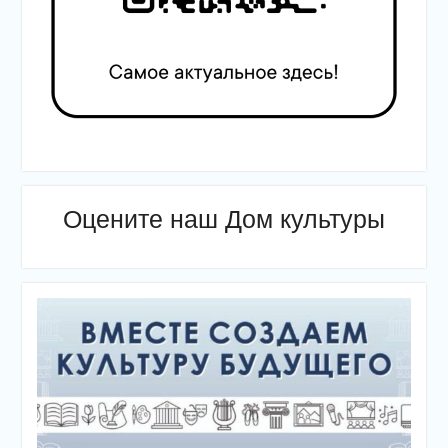
Оцените наш Дом культуры