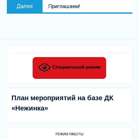
Следующая
Далее
Приглашаем!
запись
Специальный режим
План мероприятий на базе ДК
«Нежинка»
РЕЖИМ РАБОТЫ