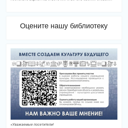
Оцените нашу библиотеку
«Уважаемые посетители!