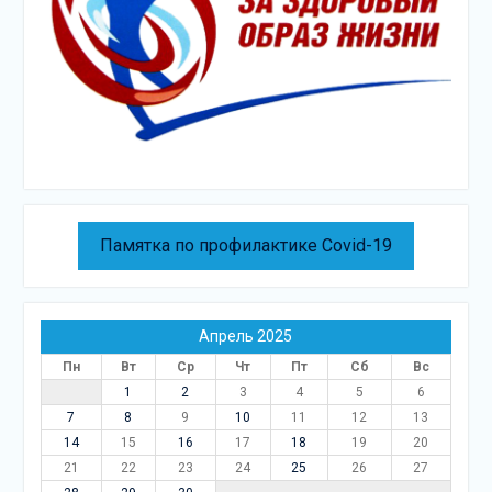
Памятка по профилактике Covid-19
Апрель 2025
Пн
Вт
Ср
Чт
Пт
Сб
Вс
1
2
3
4
5
6
7
8
9
10
11
12
13
14
15
16
17
18
19
20
21
22
23
24
25
26
27