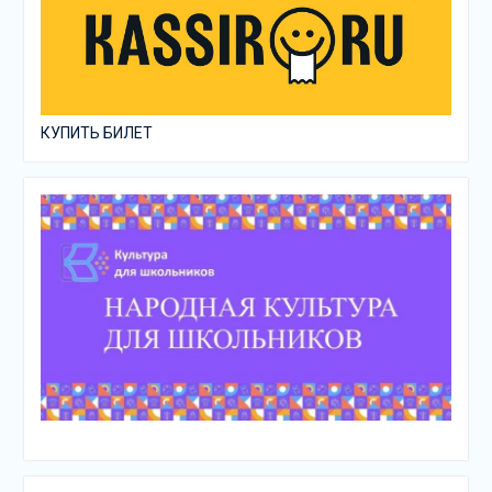
КУПИТЬ БИЛЕТ