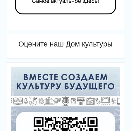
Оцените наш Дом культуры