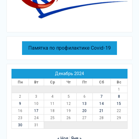
Памятка по профилактике Covid-19
Декабрь 2024
Пн
Вт
Ср
Чт
Пт
Сб
Вс
1
2
3
4
5
6
7
8
9
10
11
12
13
14
15
16
17
18
19
20
21
22
23
24
25
26
27
28
29
30
31
« Ноя
Янв »