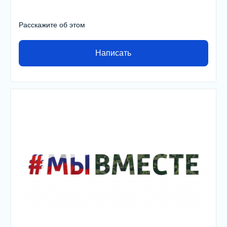
Расскажите об этом
Написать