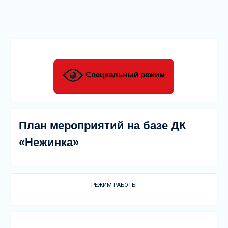
Специальный режим
План мероприятий на базе ДК
«Нежинка»
РЕЖИМ РАБОТЫ