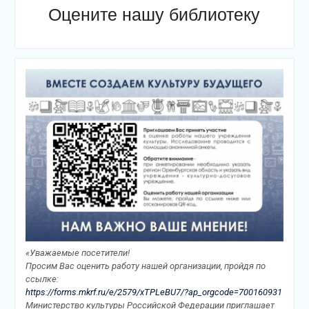
Оцените нашу библиотеку
«Уважаемые посетители!
Просим Вас оценить работу нашей организации, пройдя по
ссылке:
https://forms.mkrf.ru/e/2579/xTPLeBU7/?ap_orgcode=700160931
Министерство культуры Российской Федерации приглашает