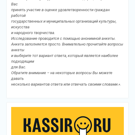
Вас
принять участие в оценке удовлетворенности граждан
работой
государственных и муниципальных организаций культуры,
искусства
и народного творчества.
Исследование проводится с помощью анонимной анкеты.
Анкета заполняется просто. Внимательно прочитайте вопросы
анкеты
и выберите тот вариант ответа, который является наиболее
подходящим
для Вас.
Обратите внимание – на некоторые вопросы Вы можете
давать
несколько вариантов ответа или отвечать своими словами.».