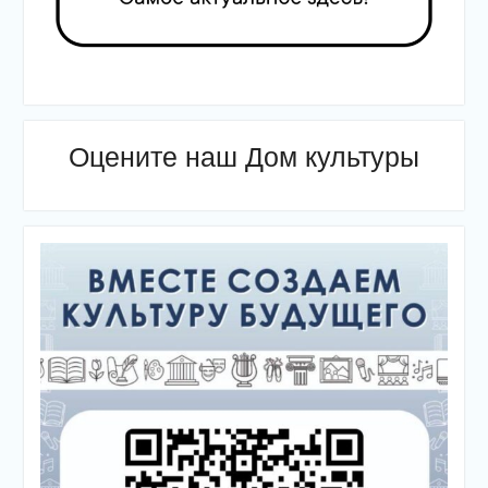
Оцените наш Дом культуры