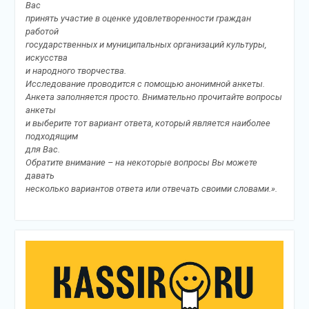
Вас
принять участие в оценке удовлетворенности граждан
работой
государственных и муниципальных организаций культуры,
искусства
и народного творчества.
Исследование проводится с помощью анонимной анкеты.
Анкета заполняется просто. Внимательно прочитайте вопросы
анкеты
и выберите тот вариант ответа, который является наиболее
подходящим
для Вас.
Обратите внимание – на некоторые вопросы Вы можете
давать
несколько вариантов ответа или отвечать своими словами.».