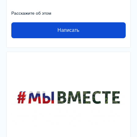
Расскажите об этом
Написать