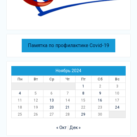
Памятка по профилактике Covid-19
Ноябрь 2024
Пн
Вт
Ср
Чт
Пт
Сб
Вс
1
2
3
4
5
6
7
8
9
10
11
12
13
14
15
16
17
18
19
20
21
22
23
24
25
26
27
28
29
30
« Окт
Дек »