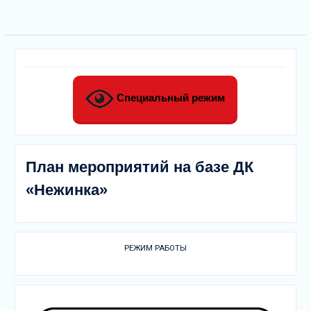
Специальный режим
План мероприятий на базе ДК
«Нежинка»
РЕЖИМ РАБОТЫ