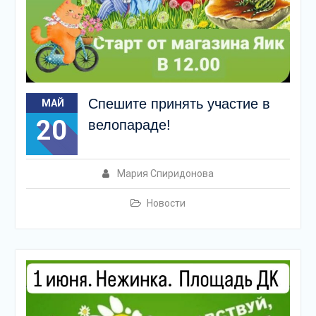
Спешите принять участие в
МАЙ
20
велопараде!
Мария Спиридонова
Новости