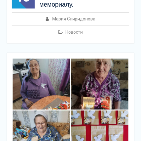
мемориалу.
Мария Спиридонова
Новости