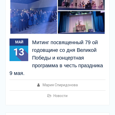
Митинг посвященный 79 ой
МАЙ
13
годовщине со дня Великой
Победы и концертная
программа в честь праздника
9 мая.
Мария Спиридонова
Новости