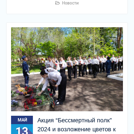
Новости
Акция “Бессмертный полк”
МАЙ
13
2024 и возложение цветов к