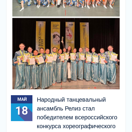
Народный танцевальный
МАЙ
18
ансамбль Релиз стал
победителем всероссийского
конкурса хореографического