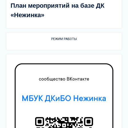
План мероприятий на базе ДК
«Нежинка»
РЕЖИМ РАБОТЫ