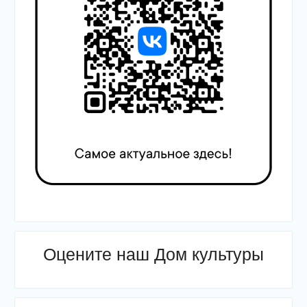
Оцените наш Дом культуры