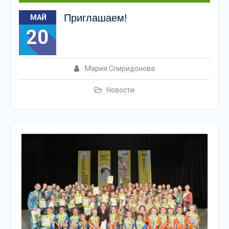
Приглашаем!
МАЙ
20
Мария Спиридонова
Новости