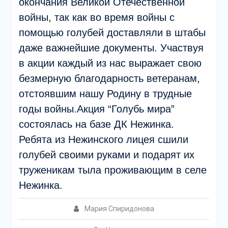
окончания Великой Отечественной
войны, так как во время войны с
помощью голубей доставляли в штабы
даже важнейшие документы. Участвуя
в акции каждый из нас выражает свою
безмерную благодарность ветеранам,
отстоявшим нашу Родину в трудные
годы войны.Акция “Голубь мира”
состоялась на базе ДК Нежинка.
Ребята из Нежинского лицея сшили
голубей своими руками и подарят их
труженикам тыла проживающим в селе
Нежинка.
Мария Спиридонова