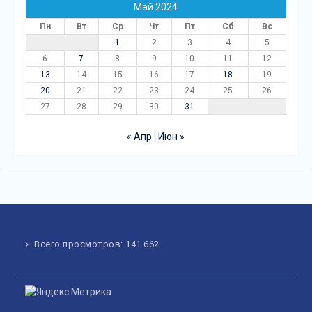
Май 2024
Пн
Вт
Ср
Чт
Пт
Сб
Вс
1
2
3
4
5
6
7
8
9
10
11
12
13
14
15
16
17
18
19
20
21
22
23
24
25
26
27
28
29
30
31
« Апр
Июн »
Всего просмотров:
141 662