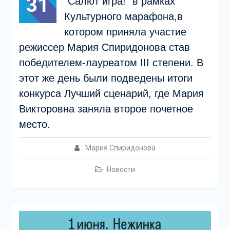
31
“Салют игра!” в рамках
Культурного марафона,в
котором приняла участие
режиссер Мария Спиридонова став
победителем-лауреатом III степени. В
этот же день были подведены итоги
конкурса Лучший сценарий, где Мария
Викторовна заняла второе почетное
место.
Мария Спиридонова
Новости