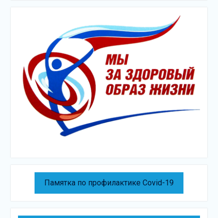
Памятка по профилактике Covid-19