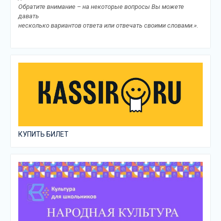
Обратите внимание – на некоторые вопросы Вы можете
давать
несколько вариантов ответа или отвечать своими словами.».
КУПИТЬ БИЛЕТ