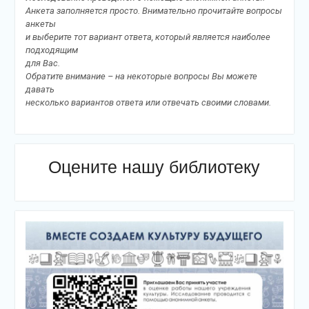
Анкета заполняется просто. Внимательно прочитайте вопросы
анкеты
и выберите тот вариант ответа, который является наиболее
подходящим
для Вас.
Обратите внимание – на некоторые вопросы Вы можете
давать
несколько вариантов ответа или отвечать своими словами.
Оцените нашу библиотеку