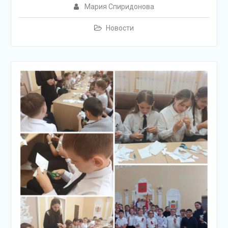
Мария Спиридонова
Новости