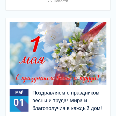
Новости
Поздравляем с праздником
МАЙ
01
весны и труда! Мира и
благополучия в каждый дом!