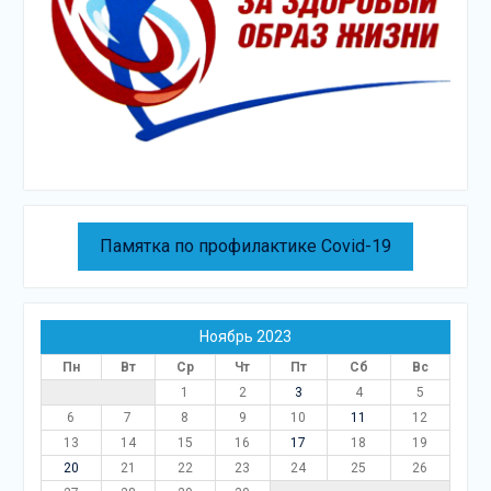
Памятка по профилактике Covid-19
Ноябрь 2023
Пн
Вт
Ср
Чт
Пт
Сб
Вс
1
2
3
4
5
6
7
8
9
10
11
12
13
14
15
16
17
18
19
20
21
22
23
24
25
26