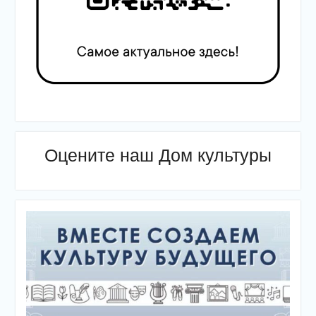
Оцените наш Дом культуры