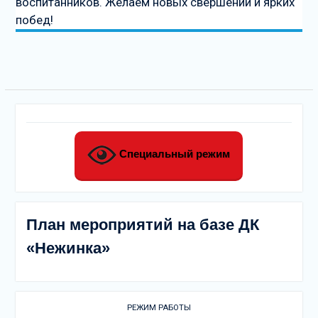
воспитанников. Желаем новых свершений и ярких
побед!
Специальный режим
План мероприятий на базе ДК
«Нежинка»
РЕЖИМ РАБОТЫ