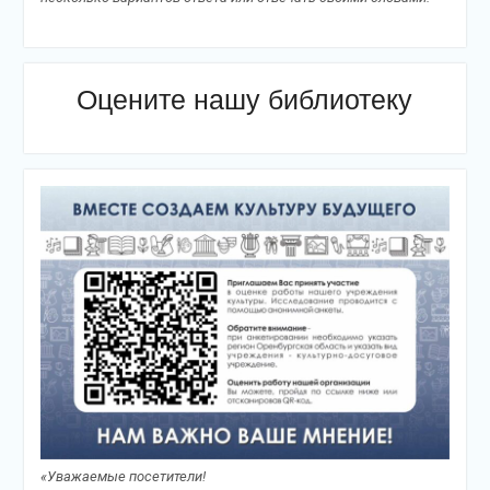
Оцените нашу библиотеку
«Уважаемые посетители!