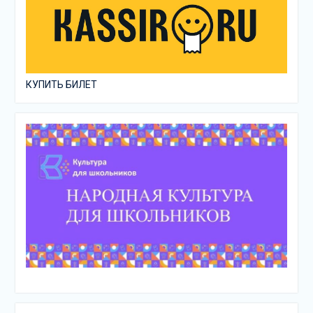
КУПИТЬ БИЛЕТ