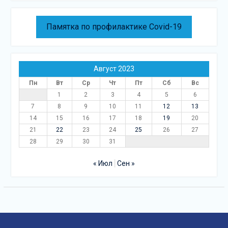
Памятка по профилактике Covid-19
Август 2023
Пн
Вт
Ср
Чт
Пт
Сб
Вс
1
2
3
4
5
6
7
8
9
10
11
12
13
14
15
16
17
18
19
20
21
22
23
24
25
26
27
28
29
30
31
« Июл
Сен »