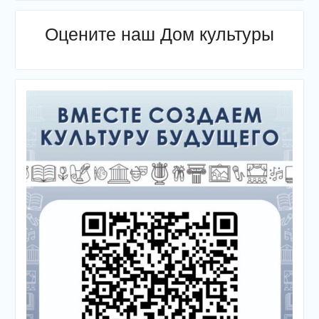
Оцените наш Дом культуры