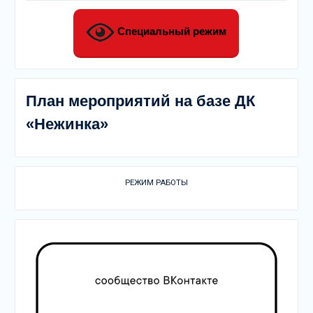
Специальный режим
План мероприятий на базе ДК
«Нежинка»
РЕЖИМ РАБОТЫ