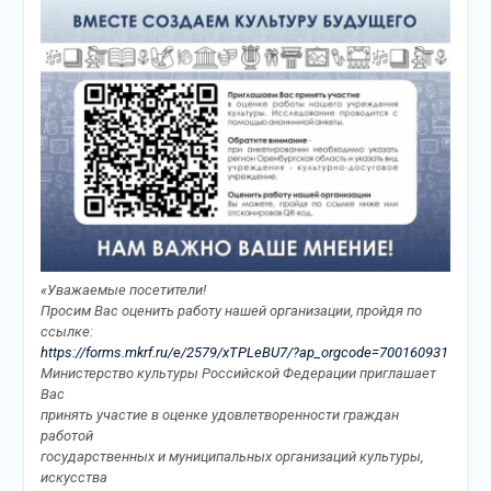
«Уважаемые посетители!
Просим Вас оценить работу нашей организации, пройдя по
ссылке:
https://forms.mkrf.ru/e/2579/xTPLeBU7/?ap_orgcode=700160931
Министерство культуры Российской Федерации приглашает
Вас
принять участие в оценке удовлетворенности граждан
работой
государственных и муниципальных организаций культуры,
искусства