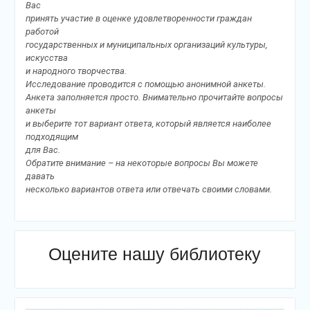
Вас
принять участие в оценке удовлетворенности граждан
работой
государственных и муниципальных организаций культуры,
искусства
и народного творчества.
Исследование проводится с помощью анонимной анкеты.
Анкета заполняется просто. Внимательно прочитайте вопросы
анкеты
и выберите тот вариант ответа, который является наиболее
подходящим
для Вас.
Обратите внимание – на некоторые вопросы Вы можете
давать
несколько вариантов ответа или отвечать своими словами.
Оцените нашу библиотеку