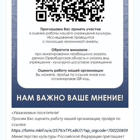
«Уважаемые посетители!
Просим Вас оценить работу нашей организации, пройдя по
ссылке:
https://forms.mkrf.ru/e/2579/xTPLeBU7/?ap_orgcode=700220859
Министерство культуры Российской Федерации приглашает