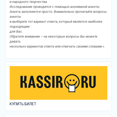
и народного творчества.
Исследование проводится с помощью анонимной анкеты.
Анкета заполняется просто. Внимательно прочитайте вопросы
анкеты
и выберите тот вариант ответа, который является наиболее
подходящим
для Вас.
Обратите внимание – на некоторые вопросы Вы можете
давать
несколько вариантов ответа или отвечать своими словами.».
КУПИТЬ БИЛЕТ