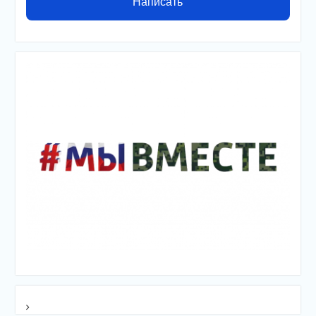
Написать