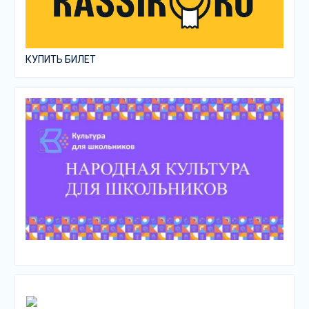
КУПИТЬ БИЛЕТ