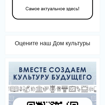
Оцените наш Дом культуры