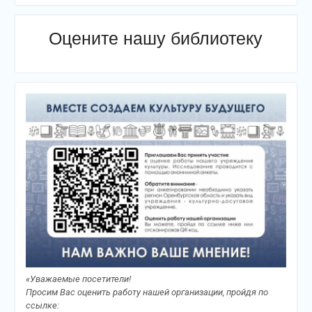
Оцените нашу библиотеку
«Уважаемые посетители!
Просим Вас оценить работу нашей организации, пройдя по
ссылке: