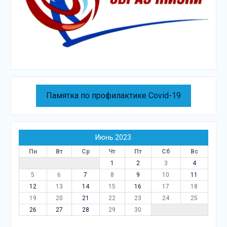
Памятка по профилактике Covid-19
Июнь 2023
Пн
Вт
Ср
Чт
Пт
Сб
Вс
1
2
3
4
5
6
7
8
9
10
11
12
13
14
15
16
17
18
19
20
21
22
23
24
25
26
27
28
29
30