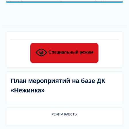
Специальный режим
План мероприятий на базе ДК
«Нежинка»
РЕЖИМ РАБОТЫ