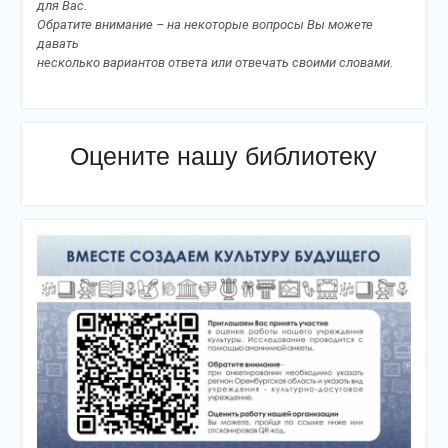
для Вас.
Обратите внимание – на некоторые вопросы Вы можете
давать
несколько вариантов ответа или отвечать своими словами.
Оцените нашу библиотеку