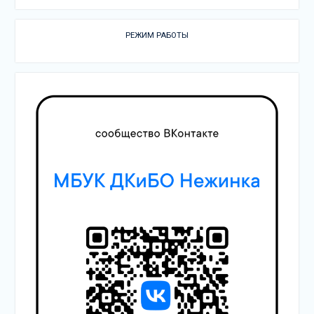
РЕЖИМ РАБОТЫ