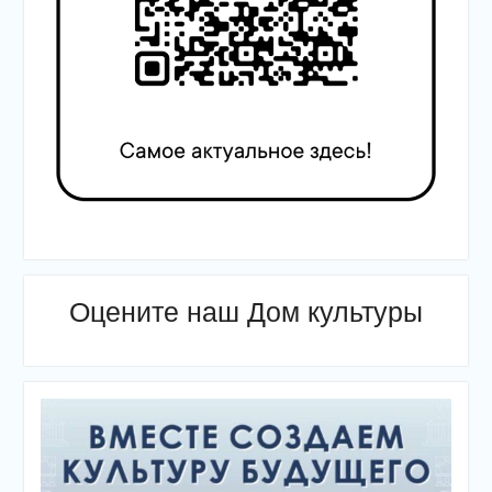
Оцените наш Дом культуры