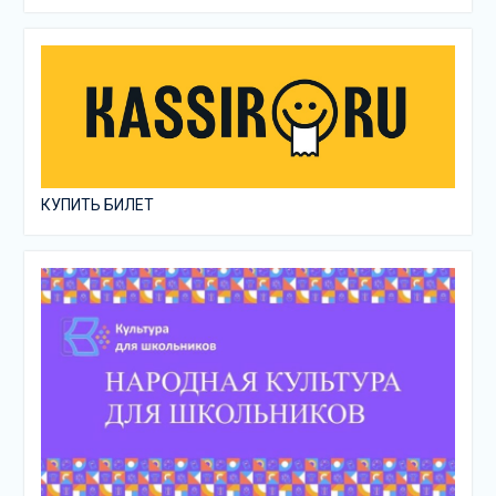
КУПИТЬ БИЛЕТ