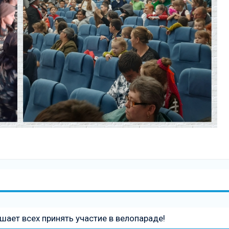
ает всех принять участие в велопараде!