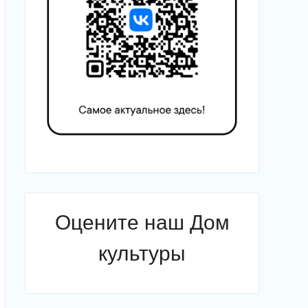
Оцените наш Дом
культуры