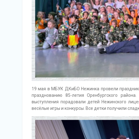
19 мая в МБУК ДКиБО Нежинка провели праздник
празднованию 85-летия Оренбургского района.
выступления порадовали детей Нежинского лице
весёлые игры и конкурсы. Все детки получили слад