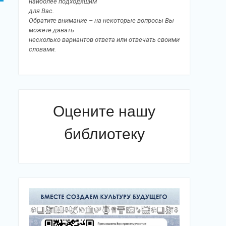
наиболее подходящим
для Вас.
Обратите внимание – на некоторые вопросы Вы
можете давать
несколько вариантов ответа или отвечать своими
словами.
Оцените нашу
библиотеку