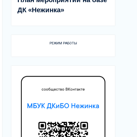
ДК «Нежинка»
РЕЖИМ РАБОТЫ