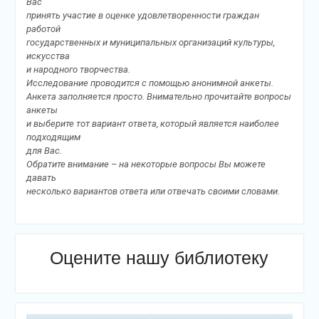
Вас
принять участие в оценке удовлетворенности граждан
работой
государственных и муниципальных организаций культуры,
искусства
и народного творчества.
Исследование проводится с помощью анонимной анкеты.
Анкета заполняется просто. Внимательно прочитайте вопросы
анкеты
и выберите тот вариант ответа, который является наиболее
подходящим
для Вас.
Обратите внимание – на некоторые вопросы Вы можете
давать
несколько вариантов ответа или отвечать своими словами.
Оцените нашу библиотеку