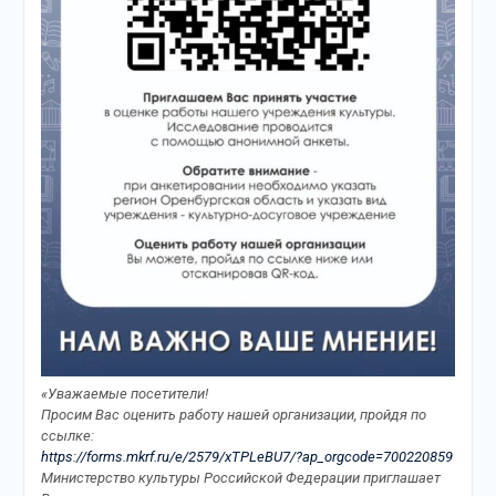
«Уважаемые посетители!
Просим Вас оценить работу нашей организации, пройдя по
ссылке:
https://forms.mkrf.ru/e/2579/xTPLeBU7/?ap_orgcode=700220859
Министерство культуры Российской Федерации приглашает