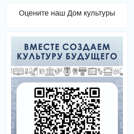
Оцените наш Дом культуры