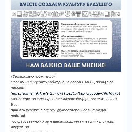
«Уважаемые посетители!
Просим Вас оценить работу нашей организации, пройдя по
ссылке:
https://forms.mkrf.ru/e/2579/xTPLeBU7/?ap_orgcode=700160931
Министерство культуры Российской Федерации приглашает
Вас
принять участие в оценке удовлетворенности граждан
работой
государственных и муниципальных организаций культуры,
искусства