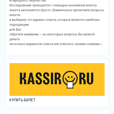
и народного творчества.
Исследование проводится с помощью анонимной анкеты.
Анкета заполняется просто. Внимательно прочитайте вопросы
анкеты
и выберите тот вариант ответа, который является наиболее
подходящим
для Вас.
Обратите внимание – на некоторые вопросы Вы можете
давать
несколько вариантов ответа или отвечать своими словами.».
КУПИТЬ БИЛЕТ