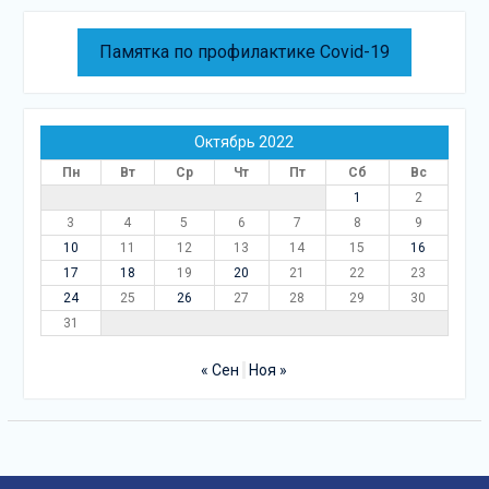
Памятка по профилактике Covid-19
Октябрь 2022
Пн
Вт
Ср
Чт
Пт
Сб
Вс
1
2
3
4
5
6
7
8
9
10
11
12
13
14
15
16
17
18
19
20
21
22
23
24
25
26
27
28
29
30
31
« Сен
Ноя »