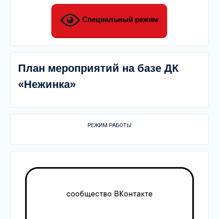
Специальный режим
План мероприятий на базе ДК
«Нежинка»
РЕЖИМ РАБОТЫ