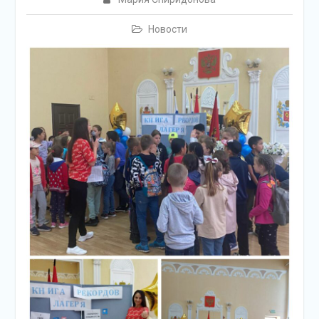
Новости