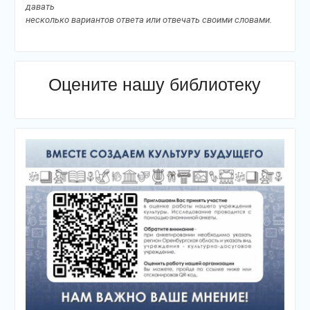
давать
несколько вариантов ответа или отвечать своими словами.
Оцените нашу библиотеку