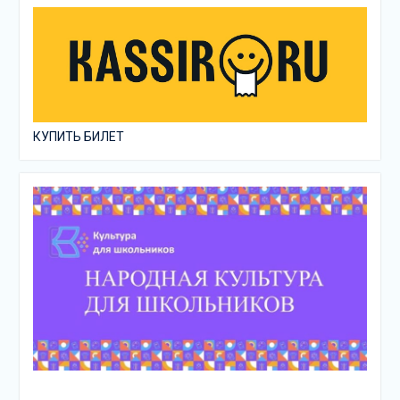
КУПИТЬ БИЛЕТ