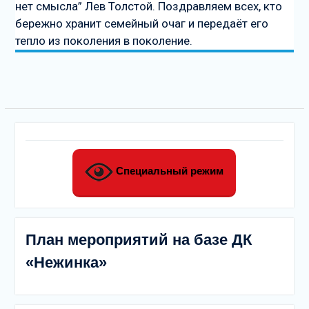
нет смысла” Лев Толстой. Поздравляем всех, кто
бережно хранит семейный очаг и передаёт его
тепло из поколения в поколение.
Специальный режим
План мероприятий на базе ДК
«Нежинка»