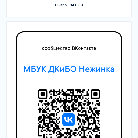
РЕЖИМ РАБОТЫ