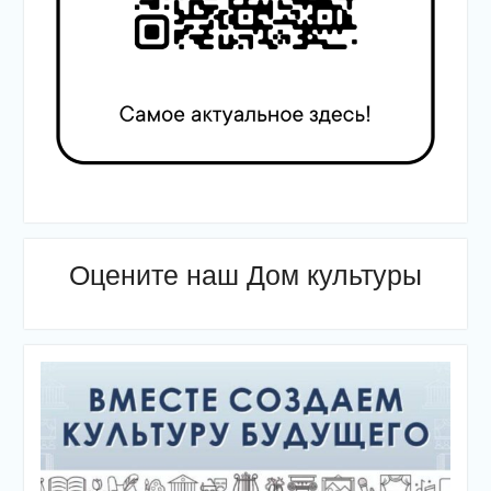
Оцените наш Дом культуры