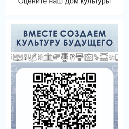
Оцените наш Дом культуры