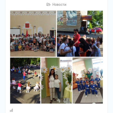
Новости