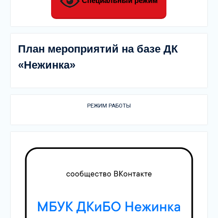
Специальный режим
План мероприятий на базе ДК
«Нежинка»
РЕЖИМ РАБОТЫ