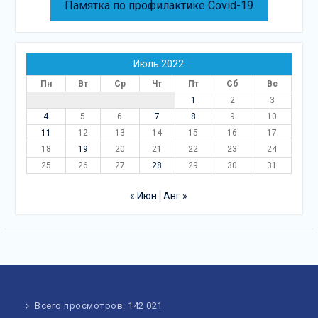
Памятка по профилактике Covid-19
Июль 2022
Пн
Вт
Ср
Чт
Пт
Сб
Вс
1
2
3
4
5
6
7
8
9
10
11
12
13
14
15
16
17
18
19
20
21
22
23
24
25
26
27
28
29
30
31
« Июн
Авг »
Всего просмотров:
142 021