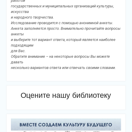
работой
государственных и муниципальных организаций культуры,
искусства
и народного творчества.
Исследование проводится с помощью анонимной анкеты.
Анкета заполняется просто. Внимательно прочитайте вопросы
анкеты
и выберите тот вариант ответа, который является наиболее
подходящим
для Вас.
Обратите внимание – на некоторые вопросы Вы можете
давать
несколько вариантов ответа или отвечать своими словами.
Оцените нашу библиотеку