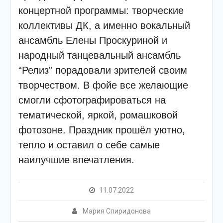
концертной программы: творческие
коллективы ДК, а именно вокальный
ансамбль Елены Проскуриной и
народный танцевальный ансамбль
“Релиз” порадовали зрителей своим
творчеством. В фойе все желающие
смогли сфотографироваться на
тематической, яркой, ромашковой
фотозоне. Праздник прошёл уютно,
тепло и оставил о себе самые
наилучшие впечатления.
11.07.2022
Мария Спиридонова