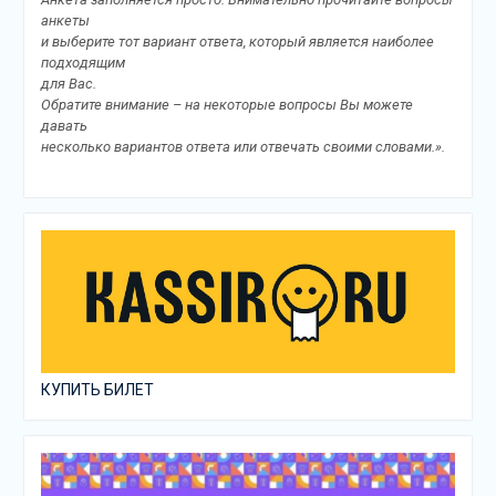
анкеты
и выберите тот вариант ответа, который является наиболее
подходящим
для Вас.
Обратите внимание – на некоторые вопросы Вы можете
давать
несколько вариантов ответа или отвечать своими словами.».
КУПИТЬ БИЛЕТ