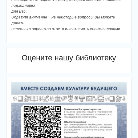
подходящим
для Вас.
Обратите внимание – на некоторые вопросы Вы можете
давать
несколько вариантов ответа или отвечать своими словами.
Оцените нашу библиотеку