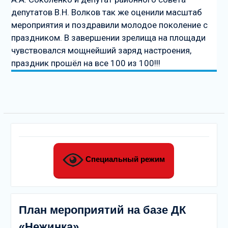
депутатов В.Н. Волков так же оценили масштаб
мероприятия и поздравили молодое поколение с
праздником. В завершении зрелища на площади
чувствовался мощнейший заряд настроения,
праздник прошёл на все 100 из 100!!!
Специальный режим
План мероприятий на базе ДК
«Нежинка»