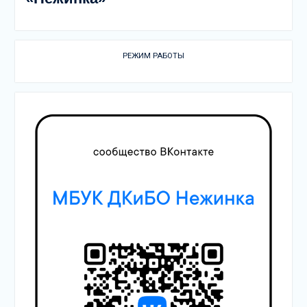
РЕЖИМ РАБОТЫ