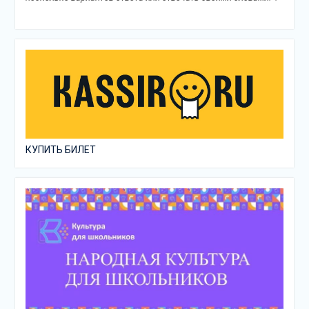
КУПИТЬ БИЛЕТ