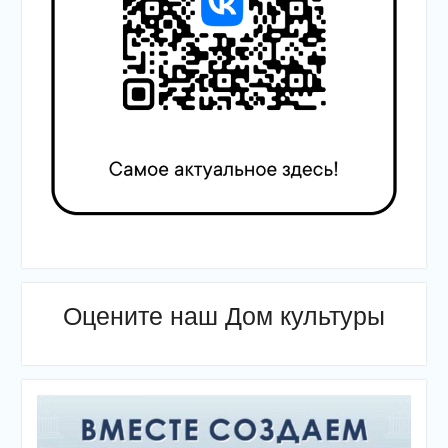
Оцените наш Дом культуры