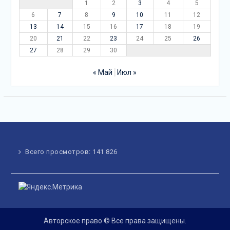
1
2
3
4
5
6
7
8
9
10
11
12
13
14
15
16
17
18
19
20
21
22
23
24
25
26
27
28
29
30
« Май
Июл »
Всего просмотров:
141 826
Авторское право © Все права защищены.