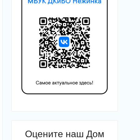
Оцените наш Дом