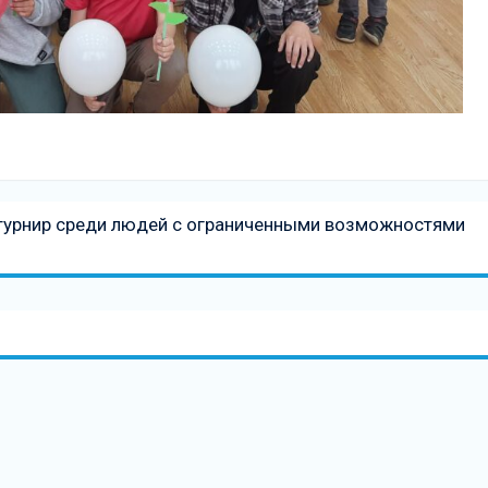
турнир среди людей с ограниченными возможностями