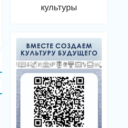
культуры