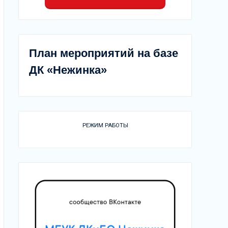
План мероприятий на базе
ДК «Нежинка»
РЕЖИМ РАБОТЫ