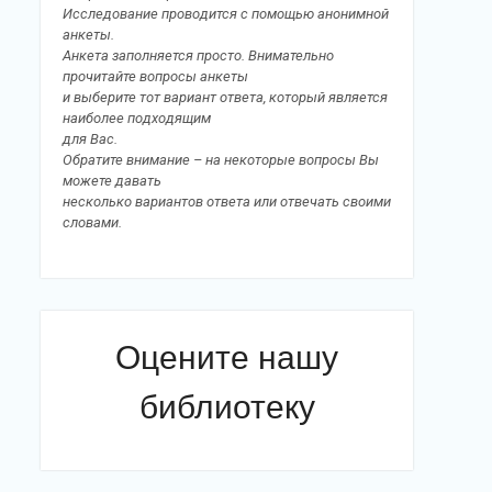
Исследование проводится с помощью анонимной
анкеты.
Анкета заполняется просто. Внимательно
прочитайте вопросы анкеты
и выберите тот вариант ответа, который является
наиболее подходящим
для Вас.
Обратите внимание – на некоторые вопросы Вы
можете давать
несколько вариантов ответа или отвечать своими
словами.
Оцените нашу
библиотеку