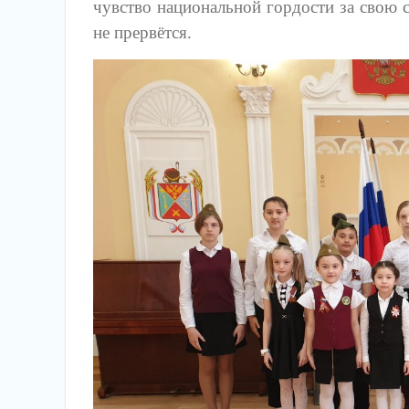
чувство национальной гордости за свою с
не прервётся.