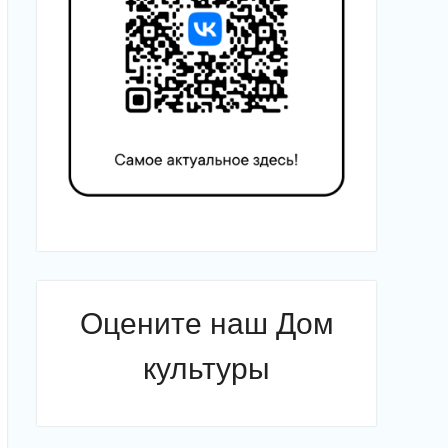
Оцените наш Дом
культуры