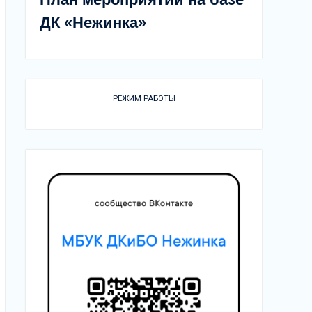
ДК «Нежинка»
РЕЖИМ РАБОТЫ