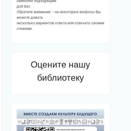
наиболее подходящим
для Вас.
Обратите внимание – на некоторые вопросы Вы
можете давать
несколько вариантов ответа или отвечать своими
словами.
Оцените нашу
библиотеку