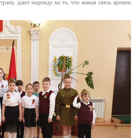
трану, дают надежду на то, что живая связь времен