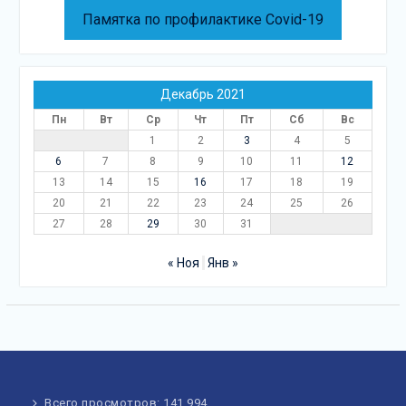
Памятка по профилактике Covid-19
Декабрь 2021
Пн
Вт
Ср
Чт
Пт
Сб
Вс
1
2
3
4
5
6
7
8
9
10
11
12
13
14
15
16
17
18
19
20
21
22
23
24
25
26
27
28
29
30
31
« Ноя
Янв »
Всего просмотров:
141 994