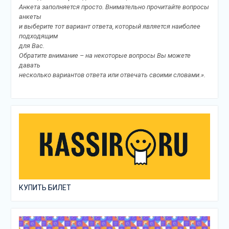
Анкета заполняется просто. Внимательно прочитайте вопросы
анкеты
и выберите тот вариант ответа, который является наиболее
подходящим
для Вас.
Обратите внимание – на некоторые вопросы Вы можете
давать
несколько вариантов ответа или отвечать своими словами.».
КУПИТЬ БИЛЕТ