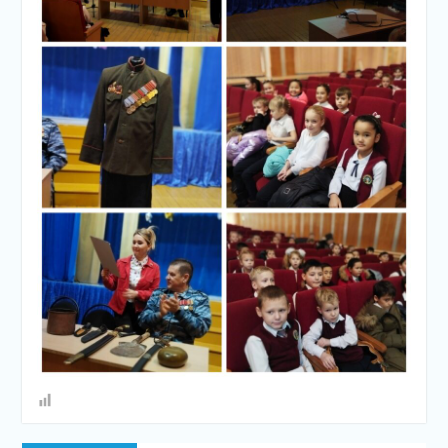
Навигация