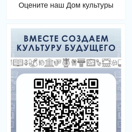
Оцените наш Дом культуры