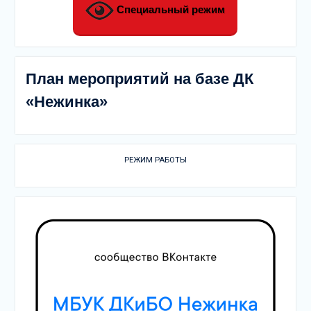
Специальный режим
План мероприятий на базе ДК
«Нежинка»
РЕЖИМ РАБОТЫ