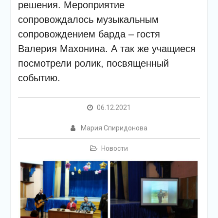
решения. Мероприятие
сопровождалось музыкальным
сопровождением барда – гостя
Валерия Махонина. А так же учащиеся
посмотрели ролик, посвященный
событию.
06.12.2021
Мария Спиридонова
Новости