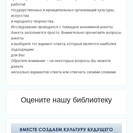
работой
государственных и муниципальных организаций культуры,
искусства
и народного творчества.
Исследование проводится с помощью анонимной анкеты.
Анкета заполняется просто. Внимательно прочитайте вопросы
анкеты
и выберите тот вариант ответа, который является наиболее
подходящим
для Вас.
Обратите внимание – на некоторые вопросы Вы можете
давать
несколько вариантов ответа или отвечать своими словами.
Оцените нашу библиотеку