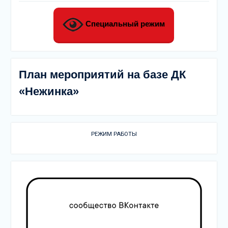
Специальный режим
План мероприятий на базе ДК
«Нежинка»
РЕЖИМ РАБОТЫ