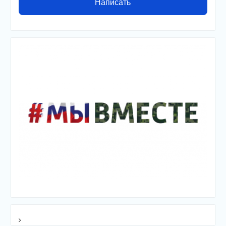
Написать