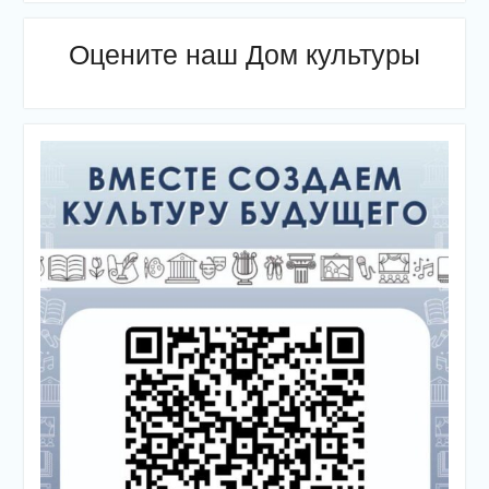
Оцените наш Дом культуры