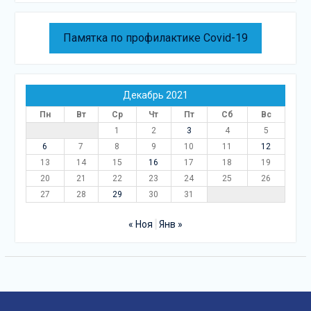
Памятка по профилактике Covid-19
Декабрь 2021
Пн
Вт
Ср
Чт
Пт
Сб
Вс
1
2
3
4
5
6
7
8
9
10
11
12
13
14
15
16
17
18
19
20
21
22
23
24
25
26
27
28
29
30
31
« Ноя
Янв »