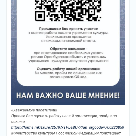
«Уважаемые посетители!
Просим Вас оценить работу нашей организации, пройдя по
ссылке:
https://forms.mkrf.ru/e/2579/xTPLeBU7/?ap_orgcode=700220859
Министерство культуры Российской Федерации приглашает