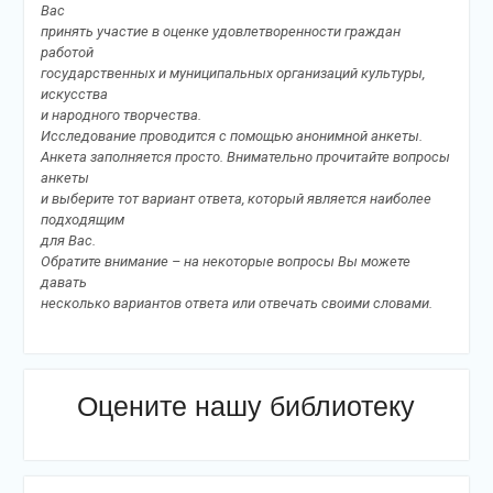
Вас
принять участие в оценке удовлетворенности граждан
работой
государственных и муниципальных организаций культуры,
искусства
и народного творчества.
Исследование проводится с помощью анонимной анкеты.
Анкета заполняется просто. Внимательно прочитайте вопросы
анкеты
и выберите тот вариант ответа, который является наиболее
подходящим
для Вас.
Обратите внимание – на некоторые вопросы Вы можете
давать
несколько вариантов ответа или отвечать своими словами.
Оцените нашу библиотеку