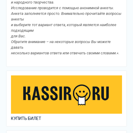
и народного творчества.
Исследование проводится с помощью анонимной анкеты.
Анкета заполняется просто. Внимательно прочитайте вопросы
анкеты
и выберите тот вариант ответа, который является наиболее
подходящим
для Вас.
Обратите внимание – на некоторые вопросы Вы можете
давать
несколько вариантов ответа или отвечать своими словами.».
КУПИТЬ БИЛЕТ