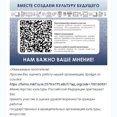
«Уважаемые посетители!
Просим Вас оценить работу нашей организации, пройдя по
ссылке:
https://forms.mkrf.ru/e/2579/xTPLeBU7/?ap_orgcode=700160931
Министерство культуры Российской Федерации приглашает
Вас
принять участие в оценке удовлетворенности граждан
работой
государственных и муниципальных организаций культуры,
искусства