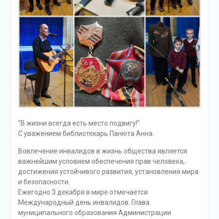
“В жизни всегда есть место подвигу!”
С уважением библиотекарь Панюта Анна.
Вовлечение инвалидов в жизнь общества является
важнейшим условием обеспечения прав человека,
достижения устойчивого развития, установления мира
и безопасности.
Ежегодно 3 декабря в мире отмечается
Международный день инвалидов. Глава
муниципального образования Администрации