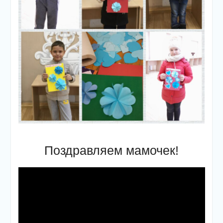
Поздравляем мамочек!