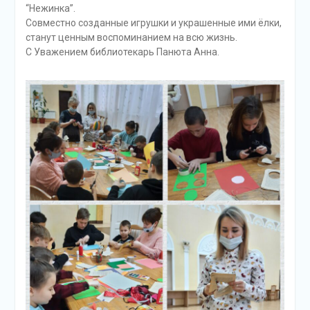
“Нежинка”.
Совместно созданные игрушки и украшенные ими ёлки,
станут ценным воспоминанием на всю жизнь.
С Уважением библиотекарь Панюта Анна.