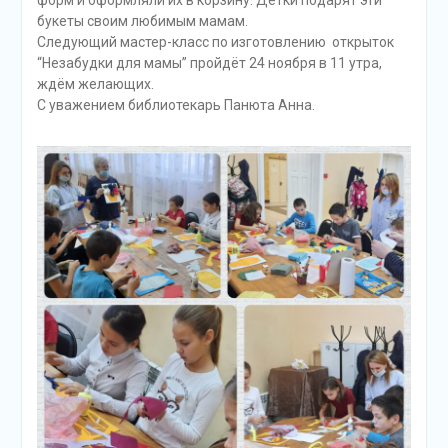
букеты своим любимым мамам.
Следующий мастер-класс по изготовлению открыток
“Незабудки для мамы” пройдёт 24 ноября в 11 утра,
ждём желающих.
С уважением библиотекарь Панюта Анна.