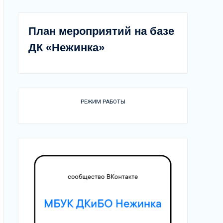
План мероприятий на базе
ДК «Нежинка»
РЕЖИМ РАБОТЫ