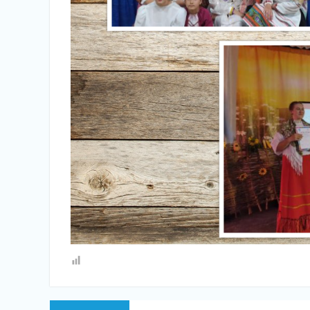
Навигация
Предыдущая