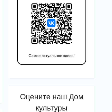
Оцените наш Дом
культуры