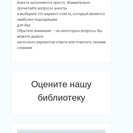
Анкета заполняется просто. Внимательно
прочитайте вопросы анкеты
и выберите тот вариант ответа, который является
наиболее подходящим
для Вас.
Обратите внимание – на некоторые вопросы Вы
можете давать
несколько вариантов ответа или отвечать своими
словами.
Оцените нашу
библиотеку