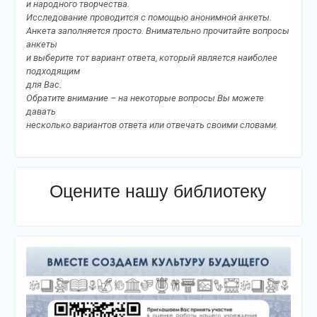
и народного творчества.
Исследование проводится с помощью анонимной анкеты.
Анкета заполняется просто. Внимательно прочитайте вопросы
анкеты
и выберите тот вариант ответа, который является наиболее
подходящим
для Вас.
Обратите внимание – на некоторые вопросы Вы можете
давать
несколько вариантов ответа или отвечать своими словами.
Оцените нашу библиотеку