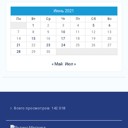
Июнь 2021
Пн
Вт
Ср
Чт
Пт
Сб
Вс
1
2
3
4
5
6
7
8
9
10
11
12
13
14
15
16
17
18
19
20
21
22
23
24
25
26
27
28
29
30
« Май
Июл »
Всего просмотров:
142 018