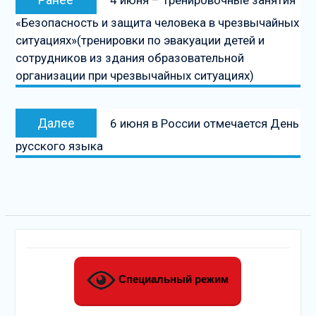
по
запись:
«Безопасность и защита человека в чрезвычайных
записям
ситуациях»(тренировки по эвакуации детей и
сотрудников из здания образовательной
организации при чрезвычайных ситуациях)
Следующая
Далее
6 июня в России отмечается День
запись
русского языка
Специальный режим