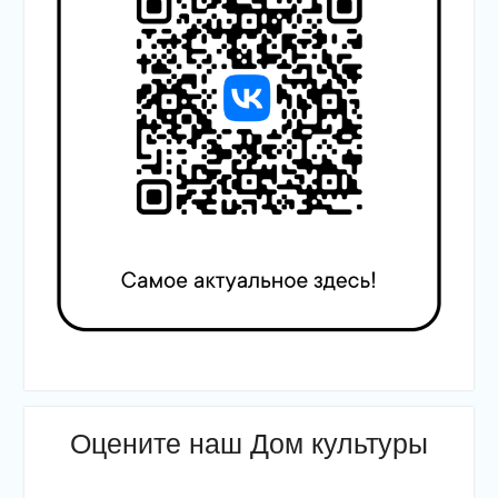
Оцените наш Дом культуры