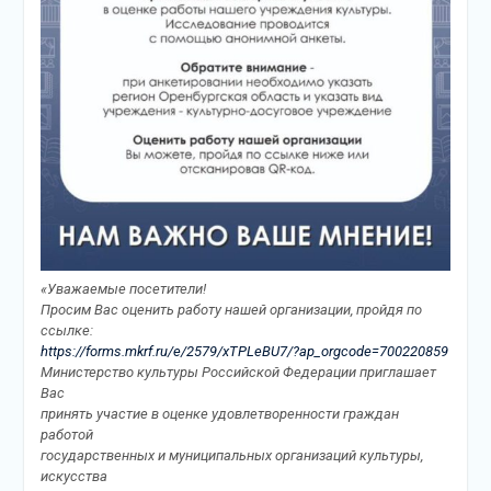
«Уважаемые посетители!
Просим Вас оценить работу нашей организации, пройдя по
ссылке:
https://forms.mkrf.ru/e/2579/xTPLeBU7/?ap_orgcode=700220859
Министерство культуры Российской Федерации приглашает
Вас
принять участие в оценке удовлетворенности граждан
работой
государственных и муниципальных организаций культуры,
искусства