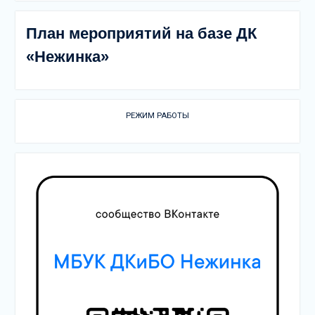
План мероприятий на базе ДК
«Нежинка»
РЕЖИМ РАБОТЫ