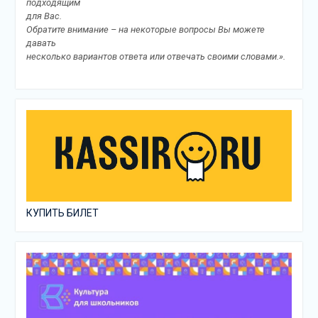
подходящим
для Вас.
Обратите внимание – на некоторые вопросы Вы можете
давать
несколько вариантов ответа или отвечать своими словами.».
КУПИТЬ БИЛЕТ