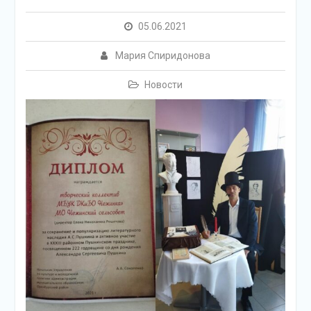
05.06.2021
Мария Спиридонова
Новости