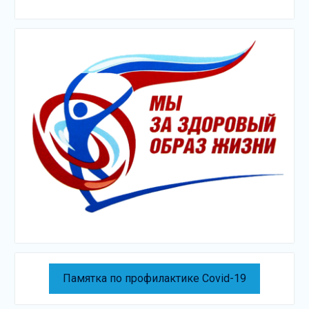
Памятка по профилактике Covid-19