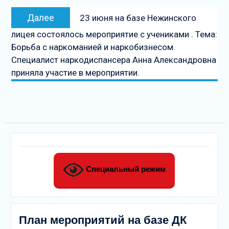
Следующая
Далее
23 июня на базе Нежинского
запись
лицея состоялось мероприятие с учениками . Тема:
Борьба с наркоманией и наркобизнесом.
Специалист наркодиспансера Анна Александровна
приняла участие в мероприятии.
Специальный режим
План мероприятий на базе ДК