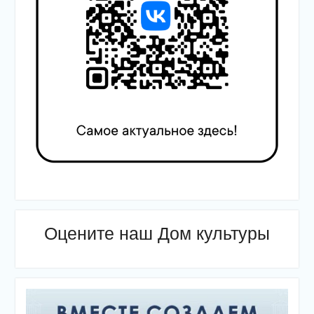
Оцените наш Дом культуры