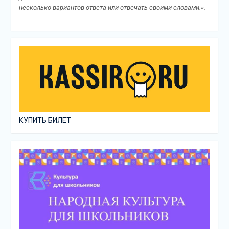
несколько вариантов ответа или отвечать своими словами.».
КУПИТЬ БИЛЕТ