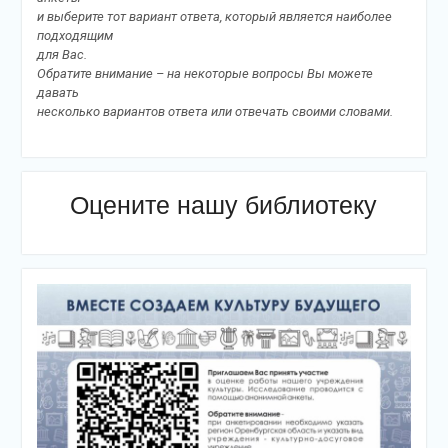
и выберите тот вариант ответа, который является наиболее
подходящим
для Вас.
Обратите внимание – на некоторые вопросы Вы можете
давать
несколько вариантов ответа или отвечать своими словами.
Оцените нашу библиотеку