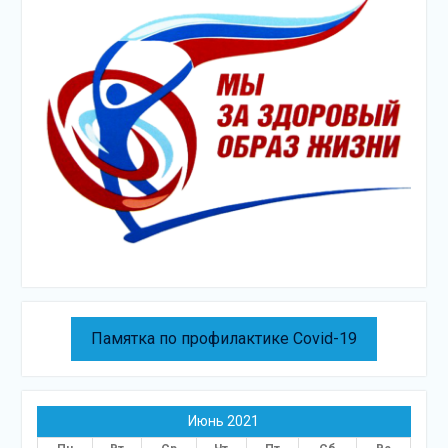
Памятка по профилактике Covid-19
Июнь 2021