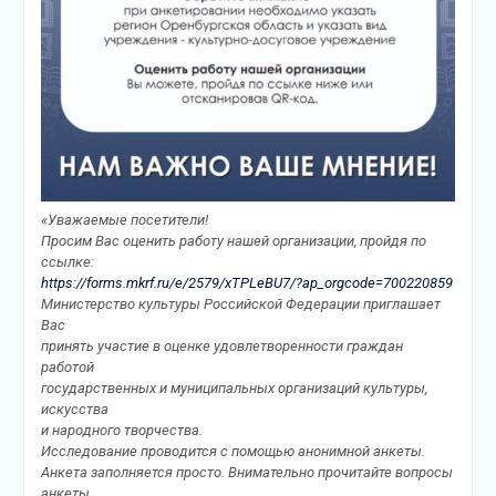
«Уважаемые посетители!
Просим Вас оценить работу нашей организации, пройдя по
ссылке:
https://forms.mkrf.ru/e/2579/xTPLeBU7/?ap_orgcode=700220859
Министерство культуры Российской Федерации приглашает
Вас
принять участие в оценке удовлетворенности граждан
работой
государственных и муниципальных организаций культуры,
искусства
и народного творчества.
Исследование проводится с помощью анонимной анкеты.
Анкета заполняется просто. Внимательно прочитайте вопросы
анкеты