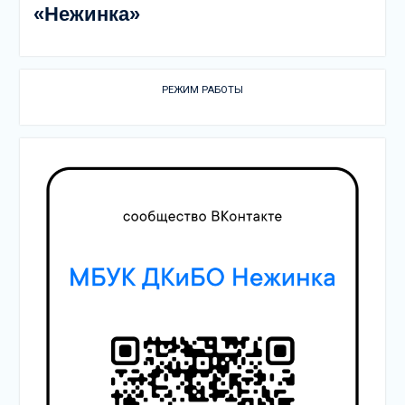
«Нежинка»
РЕЖИМ РАБОТЫ