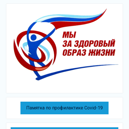
Памятка по профилактике Covid-19