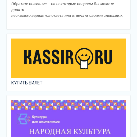
Обратите внимание – на некоторые вопросы Вы можете
давать
несколько вариантов ответа или отвечать своими словами.».
КУПИТЬ БИЛЕТ