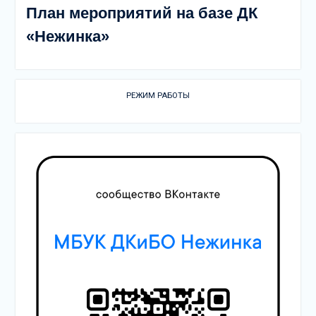
План мероприятий на базе ДК
«Нежинка»
РЕЖИМ РАБОТЫ