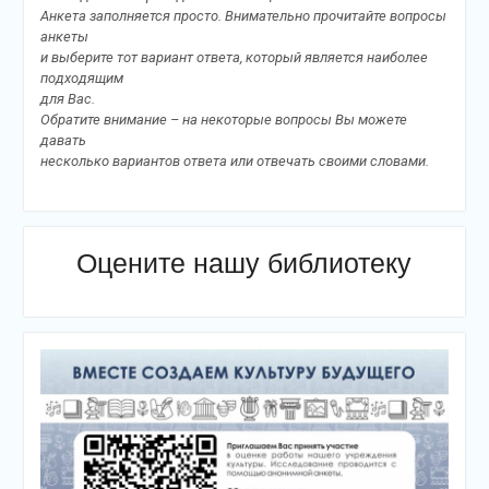
Анкета заполняется просто. Внимательно прочитайте вопросы
анкеты
и выберите тот вариант ответа, который является наиболее
подходящим
для Вас.
Обратите внимание – на некоторые вопросы Вы можете
давать
несколько вариантов ответа или отвечать своими словами.
Оцените нашу библиотеку