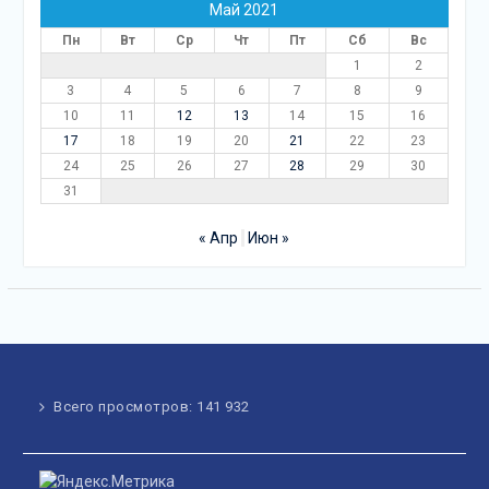
Май 2021
Пн
Вт
Ср
Чт
Пт
Сб
Вс
1
2
3
4
5
6
7
8
9
10
11
12
13
14
15
16
17
18
19
20
21
22
23
24
25
26
27
28
29
30
31
« Апр
Июн »
Всего просмотров:
141 932