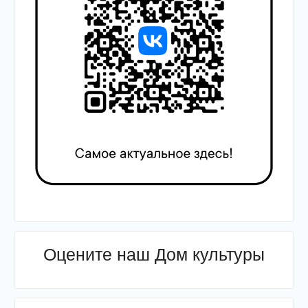
Оцените наш Дом культуры