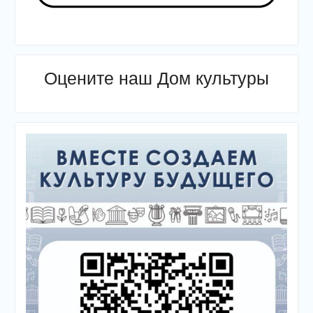
Оцените наш Дом культуры