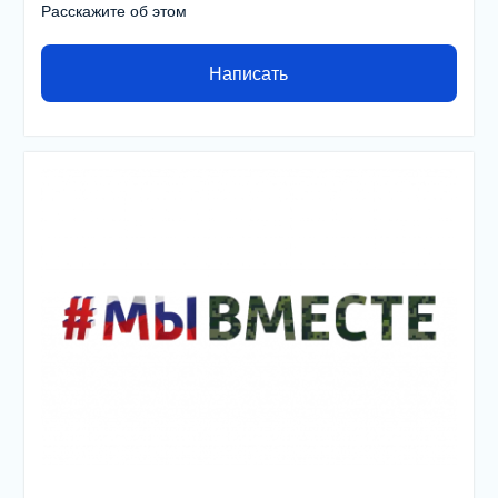
Расскажите об этом
Написать