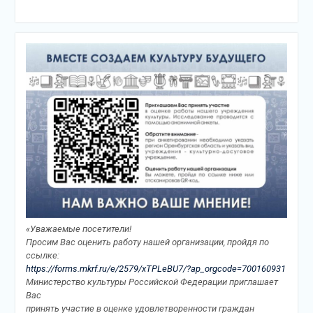
«Уважаемые посетители!
Просим Вас оценить работу нашей организации, пройдя по
ссылке:
https://forms.mkrf.ru/e/2579/xTPLeBU7/?ap_orgcode=700160931
Министерство культуры Российской Федерации приглашает
Вас
принять участие в оценке удовлетворенности граждан