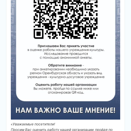
«Уважаемые посетители!
Просим Вас оценить работу нашей организации, пройдя по