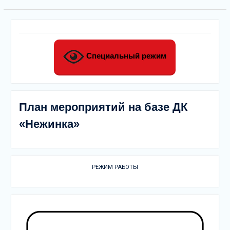
Специальный режим
План мероприятий на базе ДК
«Нежинка»
РЕЖИМ РАБОТЫ