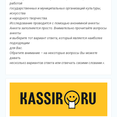
работой
государственных и муниципальных организаций культуры,
искусства
и народного творчества.
Исследование проводится с помощью анонимной анкеты.
Анкета заполняется просто. Внимательно прочитайте вопросы
анкеты
и выберите тот вариант ответа, который является наиболее
подходящим
для Вас.
Обратите внимание – на некоторые вопросы Вы можете
давать
несколько вариантов ответа или отвечать своими словами.».