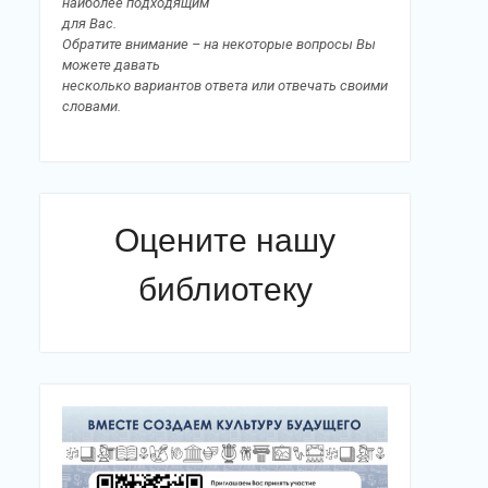
наиболее подходящим
для Вас.
Обратите внимание – на некоторые вопросы Вы
можете давать
несколько вариантов ответа или отвечать своими
словами.
Оцените нашу
библиотеку