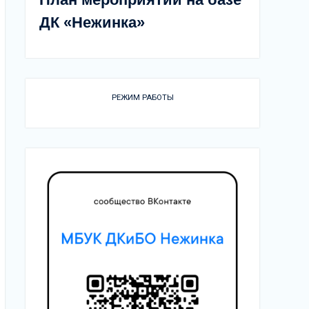
ДК «Нежинка»
РЕЖИМ РАБОТЫ