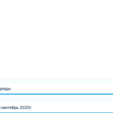
бряды
сентябрь 2020г.