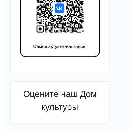
Оцените наш Дом
культуры