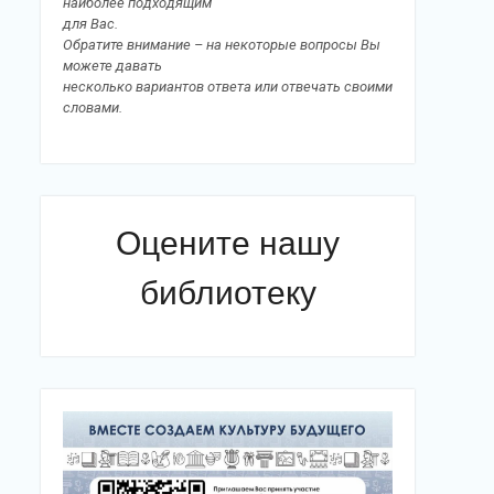
наиболее подходящим
для Вас.
Обратите внимание – на некоторые вопросы Вы
можете давать
несколько вариантов ответа или отвечать своими
словами.
Оцените нашу
библиотеку