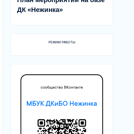
ДК «Нежинка»
РЕЖИМ РАБОТЫ